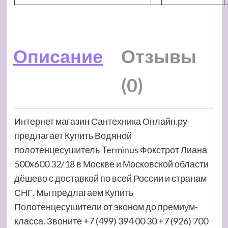
Описание
Отзывы
(0)
Интернет магазин Сантехника Онлайн.ру
предлагает Купить Водяной
полотенцесушитель Terminus Фокстрот Лиана
500х600 32/18 в Москве и Московской области
дёшево с доставкой по всей России и странам
СНГ. Мы предлагаем Купить
Полотенцесушители от эконом до премиум-
класса. Звоните +7 (499) 394 00 30 +7 (926) 700