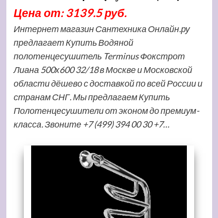
Цена от: 3139.5 руб.
Интернет магазин Сантехника Онлайн.ру
предлагает Купить Водяной
полотенцесушитель Terminus Фокстрот
Лиана 500х600 32/18 в Москве и Московской
области дёшево с доставкой по всей России и
странам СНГ. Мы предлагаем Купить
Полотенцесушители от эконом до премиум-
класса. Звоните +7 (499) 394 00 30 +7…