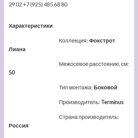
29 02 +7 (925) 485 68 80
Характеристики
Коллекция
:
Фокстрот
Лиана
Межосевое расстояние, см
:
50
Тип монтажа
:
Боковой
Производитель
:
Terminus
Страна производитель
:
Россия