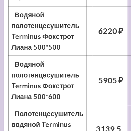
Водяной
полотенцесушитель
6220 ₽
Terminus Фокстрот
Лиана 500*500
Водяной
полотенцесушитель
5905 ₽
Terminus Фокстрот
Лиана 500*600
Полотенцесушитель
водяной Terminus
3139.5