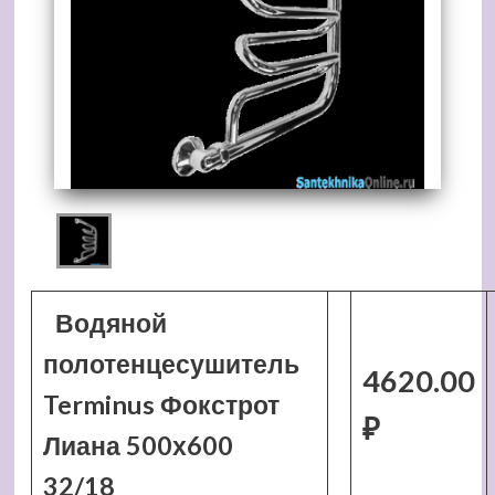
Водяной
полотенцесушитель
4620.00
Terminus Фокстрот
₽
Лиана 500х600
32/18