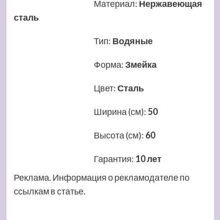
Материал
:
Нержавеющая
сталь
Тип
:
Водяные
Форма
:
Змейка
Цвет
:
Сталь
Ширина (см)
:
50
Высота (см)
:
60
Гарантия
:
10 лет
Реклама. Информация о рекламодателе по
ссылкам в статье.