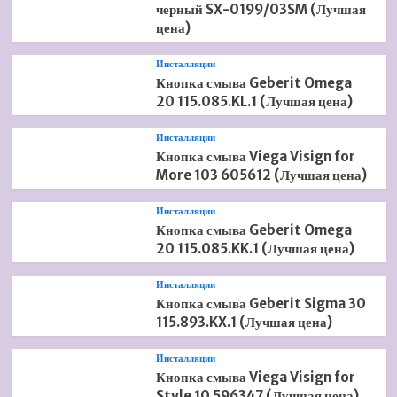
черный SX-0199/03SM (Лучшая
цена)
Инсталляции
Кнопка смыва Geberit Omega
20 115.085.KL.1 (Лучшая цена)
Инсталляции
Кнопка смыва Viega Visign for
More 103 605612 (Лучшая цена)
Инсталляции
Кнопка смыва Geberit Omega
20 115.085.KK.1 (Лучшая цена)
Инсталляции
Кнопка смыва Geberit Sigma 30
115.893.KX.1 (Лучшая цена)
Инсталляции
Кнопка смыва Viega Visign for
Style 10 596347 (Лучшая цена)