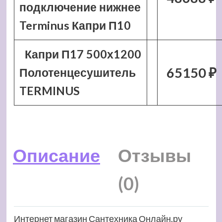
подключение нижнее
Terminus Капри П10
Капри П17 500х1200
65150 ₽
Полотенцесушитель
TERMINUS
Описание
Отзывы
(0)
Интернет магазин Сантехника Онлайн.ру