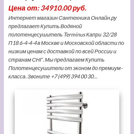
Цена от: 34910.00 руб.
Интернет магазин Сантехника Онлайн.ру
предлагает Купить Водяной
полотенцесушитель Terminus Капри 32/28
П18 6-4-4-4 в Москве и Московской области по
низким ценам с доставкой по всей России и
странам СНГ. Мы предлагаем Купить
Полотенцесушители от эконом до премиум-
класса. Звоните +7 (499) 394 00 30…