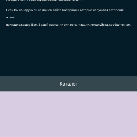
Если Вы обнаружили на нашем сайте материалы, которые нарушают авторские
права,
принадлежащие Вам, Вашей компании или организации, пожалуйста, сообщите нам.
Каталог