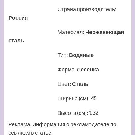
Страна производитель
:
Россия
Материал
:
Нержавеющая
сталь
Тип
:
Водяные
Форма
:
Лесенка
Цвет
:
Сталь
Ширина (см)
:
45
Высота (см)
:
132
Реклама. Информация о рекламодателе по
ссылкам в статье.