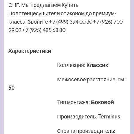
СНГ. Мы предлагаем Купить
Полотенцесушители от эконом до премиум-
класса. Звоните +7 (499) 394 00 30 +7 (926) 700
29 02 +7 (925) 485 68 80
Характеристики
Коллекция
:
Классик
Межосевое расстояние, см
:
50
Тип монтажа
:
Боковой
Производитель
:
Terminus
Страна производитель
: