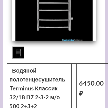
Водяной
полотенцесушитель
6450.00
Terminus Классик
₽
32/18 П7 2-3-2 м/о
500 2+3+2