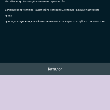
На сайте могут быть опубликованы материалы 18+!
Если Вы обнаружили на нашем сайте материалы, которые нарушают авторские
права,
принадлежащие Вам, Вашей компании или организации, пожалуйста, сообщите нам.
Каталог