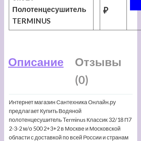
Полотенцесушитель
₽
TERMINUS
Описание
Отзывы
(0)
Интернет магазин Сантехника Онлайн.ру
предлагает Купить Водяной
полотенцесушитель Terminus Классик 32/18 П7
2-3-2 м/о 500 2+3+2 в Москве и Московской
области с доставкой по всей России и странам