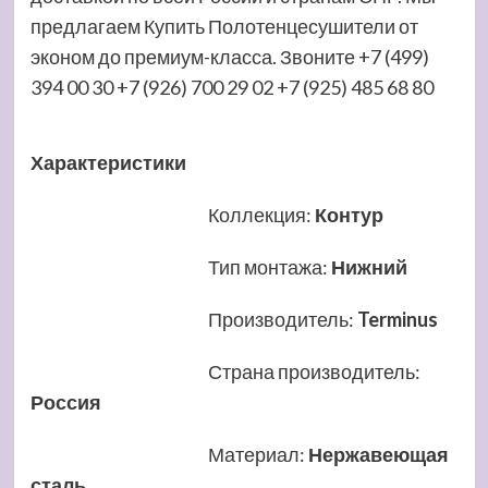
предлагаем Купить Полотенцесушители от
эконом до премиум-класса. Звоните +7 (499)
394 00 30 +7 (926) 700 29 02 +7 (925) 485 68 80
Характеристики
Коллекция
:
Контур
Тип монтажа
:
Нижний
Производитель
:
Terminus
Страна производитель
:
Россия
Материал
:
Нержавеющая
сталь