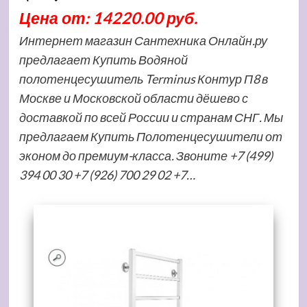
Цена от: 14220.00 руб.
Интернет магазин Сантехника Онлайн.ру
предлагает Купить Водяной
полотенцесушитель Terminus Контур П8 в
Москве и Московской области дёшево с
доставкой по всей России и странам СНГ. Мы
предлагаем Купить Полотенцесушители от
эконом до премиум-класса. Звоните +7 (499)
394 00 30 +7 (926) 700 29 02 +7…