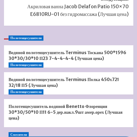
Акриловая ванна Jacob Delafon Patio 150×70
E6810RU-01 без гидромассажа (Лучшая цена)
Полотенцесушители
Водяной полотенцесушитель Terminus Тоскана 500*1596
30*30/30*10 П23 7-4-4-4-4 (Лучшая цена)
Полотенцесушители
Водяной полотенцесушитель Terminus Полка 450х721
32/18 П5 (Лучшая цена)
Полотенцесушители
Полотенцесушитель водяной Benetto Флоренция
30*30/50*10 П11 6-5 дер.накл.9шт амер.орех (Лучшая
цена)
Смесители