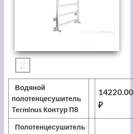
Водяной
14220.00
полотенцесушитель
₽
Terminus Контур П8
Полотенцесушитель