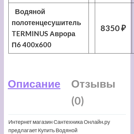
Водяной
полотенцесушитель
8350 ₽
TERMINUS Аврора
П6 400х600
Описание
Отзывы
(0)
Интернет магазин Сантехника Онлайн.ру
предлагает Купить Водяной