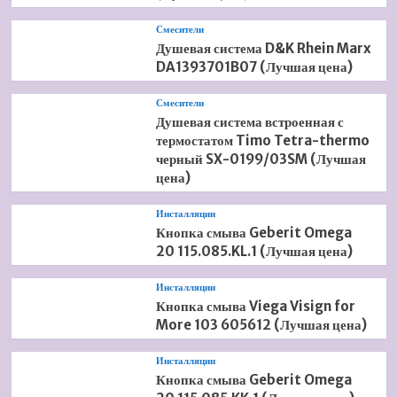
Смесители
Душевая система D&K Rhein Marx
DA1393701B07 (Лучшая цена)
Смесители
Душевая система встроенная с
термостатом Timo Tetra-thermo
черный SX-0199/03SM (Лучшая
цена)
Инсталляции
Кнопка смыва Geberit Omega
20 115.085.KL.1 (Лучшая цена)
Инсталляции
Кнопка смыва Viega Visign for
More 103 605612 (Лучшая цена)
Инсталляции
Кнопка смыва Geberit Omega