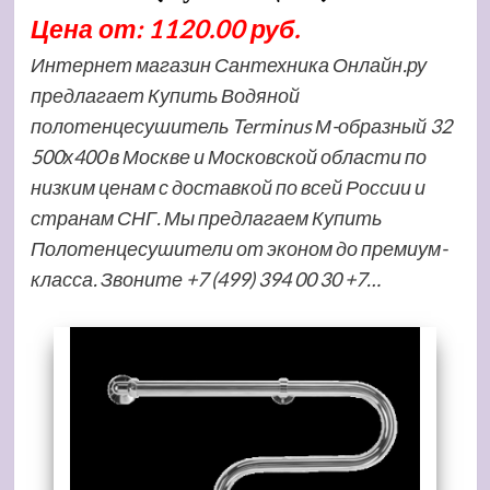
Цена от: 1120.00 руб.
Интернет магазин Сантехника Онлайн.ру
предлагает Купить Водяной
полотенцесушитель Terminus М-образный 32
500х400 в Москве и Московской области по
низким ценам с доставкой по всей России и
странам СНГ. Мы предлагаем Купить
Полотенцесушители от эконом до премиум-
класса. Звоните +7 (499) 394 00 30 +7…