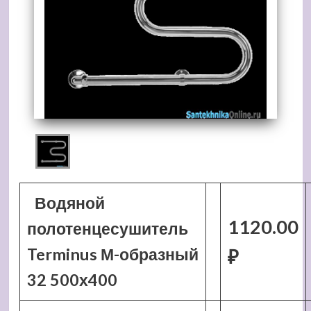
Водяной
1120.00
полотенцесушитель
Terminus М-образный
₽
32 500х400