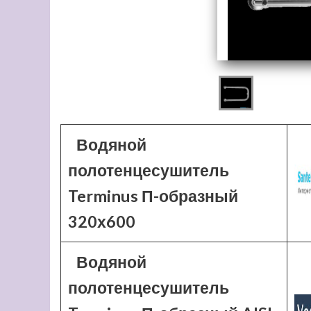
Водяной
полотенцесушитель
Terminus П-образный
320х600
Водяной
полотенцесушитель