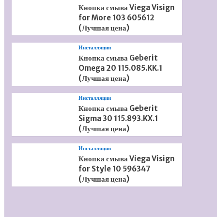
Кнопка смыва Viega Visign
for More 103 605612
(Лучшая цена)
Инсталляции
Кнопка смыва Geberit
Omega 20 115.085.KK.1
(Лучшая цена)
Инсталляции
Кнопка смыва Geberit
Sigma 30 115.893.KX.1
(Лучшая цена)
Инсталляции
Кнопка смыва Viega Visign
for Style 10 596347
(Лучшая цена)