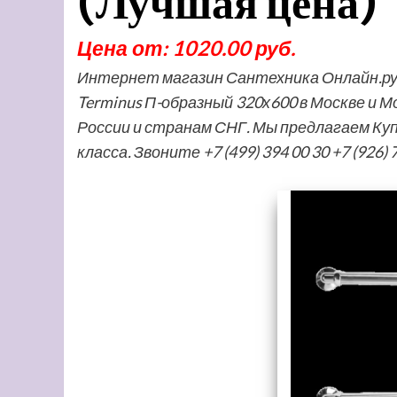
(Лучшая цена)
Цена от: 1020.00 руб.
Интернет магазин Сантехника Онлайн.р
Terminus П-образный 320х600 в Москве и М
России и странам СНГ. Мы предлагаем К
класса. Звоните +7 (499) 394 00 30 +7 (926)