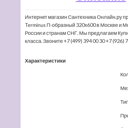
Интернет магазин Сантехника Онлайн.ру п
Terminus П-образный 320х600 в Москве и М
России и странам СНГ. Мы предлагаем Куп
класса. Звоните +7 (499) 394 00 30 +7 (926) 7
Характеристики
Ко
Ме
Ти
Пр