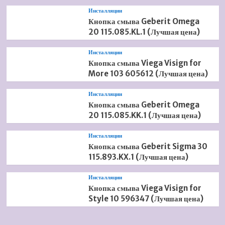
Инсталляции
Кнопка смыва Geberit Omega
20 115.085.KL.1 (Лучшая цена)
Инсталляции
Кнопка смыва Viega Visign for
More 103 605612 (Лучшая цена)
Инсталляции
Кнопка смыва Geberit Omega
20 115.085.KK.1 (Лучшая цена)
Инсталляции
Кнопка смыва Geberit Sigma 30
115.893.KX.1 (Лучшая цена)
Инсталляции
Кнопка смыва Viega Visign for
Style 10 596347 (Лучшая цена)