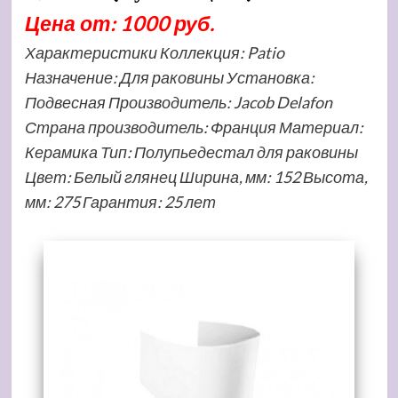
Цена от: 1000 руб.
Характеристики Коллекция: Patio
Назначение: Для раковины Установка:
Подвесная Производитель: Jacob Delafon
Страна производитель: Франция Материал:
Керамика Тип: Полупьедестал для раковины
Цвет: Белый глянец Ширина, мм: 152 Высота,
мм: 275 Гарантия: 25 лет