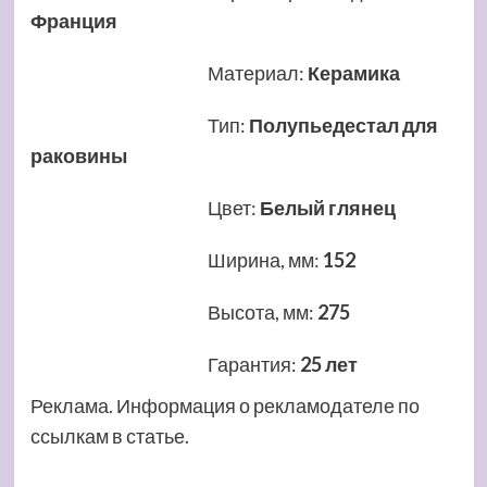
Франция
Материал
:
Керамика
Тип
:
Полупьедестал для
раковины
Цвет
:
Белый глянец
Ширина, мм
:
152
Высота, мм
:
275
Гарантия
:
25 лет
Реклама. Информация о рекламодателе по
ссылкам в статье.