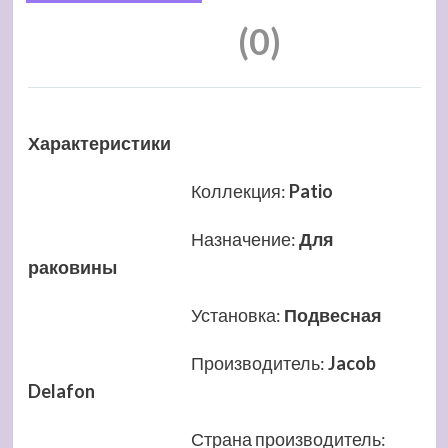
(0)
Характеристики
Коллекция
:
Patio
Назначение
:
Для
раковины
Установка
:
Подвесная
Производитель
:
Jacob
Delafon
Страна производитель
: