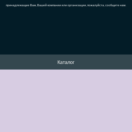
принадлежащие Вам, Вашей компании или организации, пожалуйста, сообщите нам.
Каталог