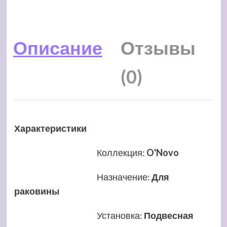
Описание
Отзывы
(0)
Характеристики
Коллекция
:
O'Novo
Назначение
:
Для
раковины
Установка
:
Подвесная