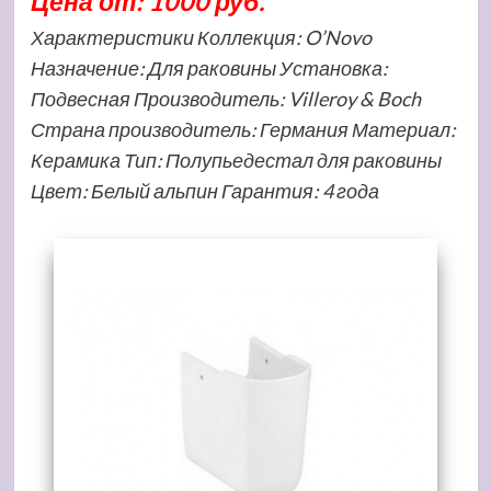
Цена от: 1000 руб.
Характеристики Коллекция: O’Novo
Назначение: Для раковины Установка:
Подвесная Производитель: Villeroy & Boch
Страна производитель: Германия Материал:
Керамика Тип: Полупьедестал для раковины
Цвет: Белый альпин Гарантия: 4 года