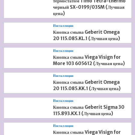
термостатом Timo Tetra-thermo
черный SX-0199/03SM (Лучшая
цена)
Инсталляции
Кнопка смыва Geberit Omega
20 115.085.KL.1 (Лучшая цена)
Инсталляции
Кнопка смыва Viega Visign for
More 103 605612 (Лучшая цена)
Инсталляции
Кнопка смыва Geberit Omega
20 115.085.KK.1 (Лучшая цена)
Инсталляции
Кнопка смыва Geberit Sigma 30
115.893.KX.1 (Лучшая цена)
Инсталляции
Кнопка смыва Viega Visign for