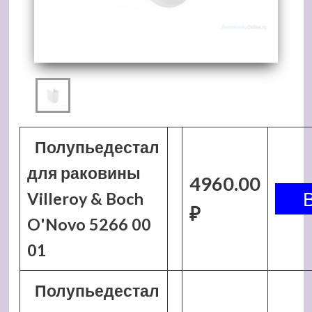
Полупьедестал
для раковины
4960.00
Villeroy & Boch
₽
O'Novo 5266 00
01
Полупьедестал