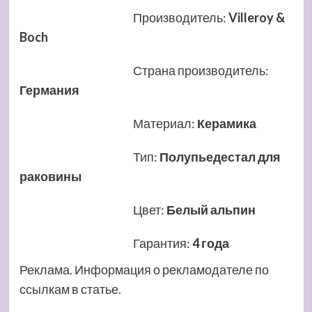
Производитель
:
Villeroy &
Boch
Страна производитель
:
Германия
Материал
:
Керамика
Тип
:
Полупьедестал для
раковины
Цвет
:
Белый альпин
Гарантия
:
4 года
Реклама. Информация о рекламодателе по
ссылкам в статье.