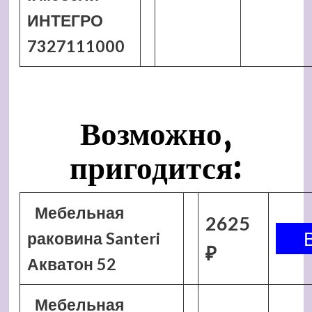
ИНТЕГРО
7327111000
Возможно,
пригодится:
Мебельная
2625
раковина Santeri
₽
Акватон 52
Мебельная