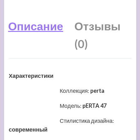
Описание
Отзывы
(0)
Характеристики
Коллекция
:
perta
Модель
:
pERTA 47
Стилистика дизайна
:
современный