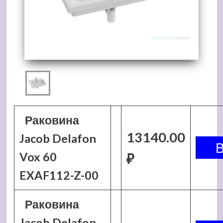
Раковина
13140.00
Jacob Delafon
Vox 60
₽
EXAF112-Z-00
Раковина
Jacob Delafon