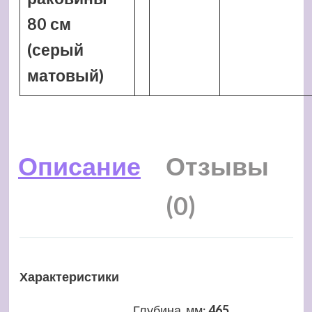
80 см
(серый
матовый)
Описание
Отзывы
(0)
Характеристики
Глубина, мм
:
465