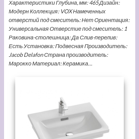
Характеристики Глубина, мм: 465 Дизайн:
Модерн Коллекция: VOX Намеченных
отверстий под смеситель: Нет Ориентация:
Универсальная Отверстие под смеситель: 1
Раковина-столешница: Да Слив-перелив:
Есть Установка: Подвесная Производитель:
Jacob Delafon Страна производитель:
Марокко Материал: Керамика…