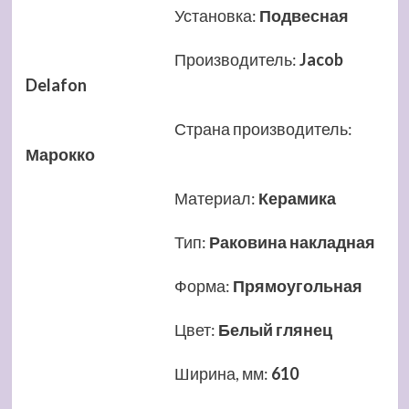
Установка
:
Подвесная
Производитель
:
Jacob
Delafon
Страна производитель
:
Марокко
Материал
:
Керамика
Тип
:
Раковина накладная
Форма
:
Прямоугольная
Цвет
:
Белый глянец
Ширина, мм
:
610