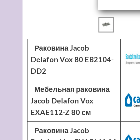
Раковина Jacob
Delafon Vox 80 EB2104-
DD2
Мебельная раковина
Jacob Delafon Vox
EXAE112-Z 80 см
Раковина Jacob