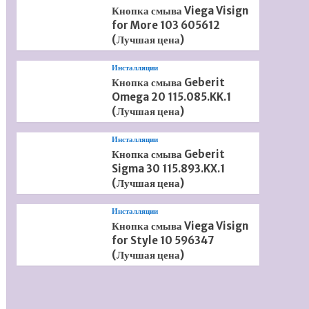
Кнопка смыва Viega Visign
for More 103 605612
(Лучшая цена)
Инсталляции
Кнопка смыва Geberit
Omega 20 115.085.KK.1
(Лучшая цена)
Инсталляции
Кнопка смыва Geberit
Sigma 30 115.893.KX.1
(Лучшая цена)
Инсталляции
Кнопка смыва Viega Visign
for Style 10 596347
(Лучшая цена)