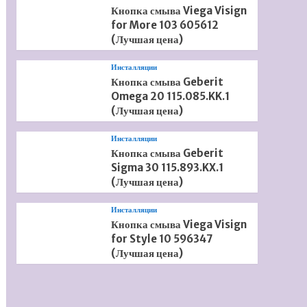
Кнопка смыва Viega Visign
for More 103 605612
(Лучшая цена)
Инсталляции
Кнопка смыва Geberit
Omega 20 115.085.KK.1
(Лучшая цена)
Инсталляции
Кнопка смыва Geberit
Sigma 30 115.893.KX.1
(Лучшая цена)
Инсталляции
Кнопка смыва Viega Visign
for Style 10 596347
(Лучшая цена)