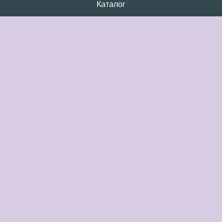
Каталог