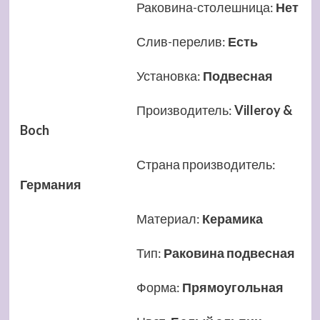
Раковина-столешница
:
Нет
Слив-перелив
:
Есть
Установка
:
Подвесная
Производитель
:
Villeroy &
Boch
Страна производитель
:
Германия
Материал
:
Керамика
Тип
:
Раковина подвесная
Форма
:
Прямоугольная