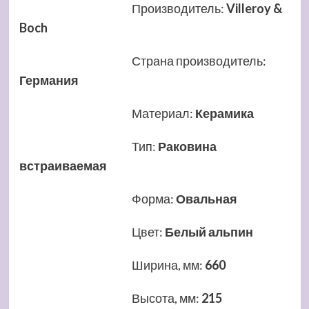
Производитель
:
Villeroy &
Boch
Страна производитель
:
Германия
Материал
:
Керамика
Тип
:
Раковина
встраиваемая
Форма
:
Овальная
Цвет
:
Белый альпин
Ширина, мм
:
660
Высота, мм
:
215