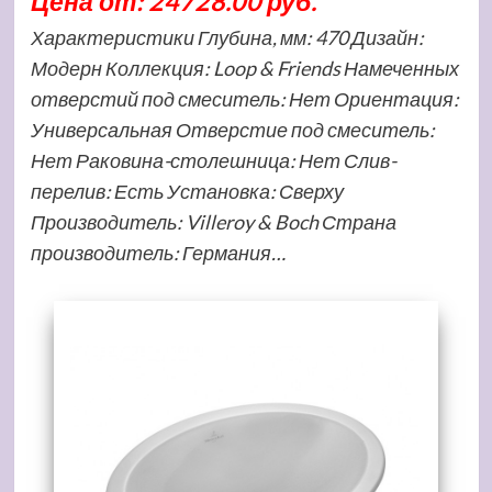
Цена от: 24728.00 руб.
Характеристики Глубина, мм: 470 Дизайн:
Модерн Коллекция: Loop & Friends Намеченных
отверстий под смеситель: Нет Ориентация:
Универсальная Отверстие под смеситель:
Нет Раковина-столешница: Нет Слив-
перелив: Есть Установка: Сверху
Производитель: Villeroy & Boch Страна
производитель: Германия…