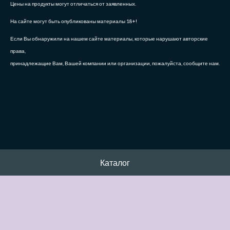
Цены на продукты могут отличаться от заявленных.
На сайте могут быть опубликованы материалы 18+!
Если Вы обнаружили на нашем сайте материалы, которые нарушают авторские
права,
принадлежащие Вам, Вашей компании или организации, пожалуйста, сообщите нам.
Каталог