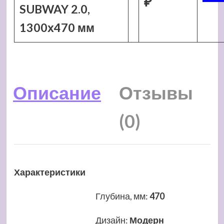
₽
SUBWAY 2.0,
1300х470 мм
Описание
Отзывы
(0)
Характеристики
Глубина, мм
:
470
Дизайн
:
Модерн