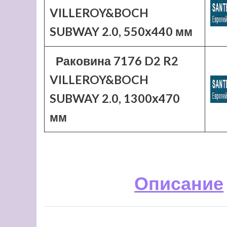
VILLEROY&BOCH
SUBWAY 2.0, 550х440 мм
Раковина 7176 D2 R2
VILLEROY&BOCH
SUBWAY 2.0, 1300х470
мм
Описание