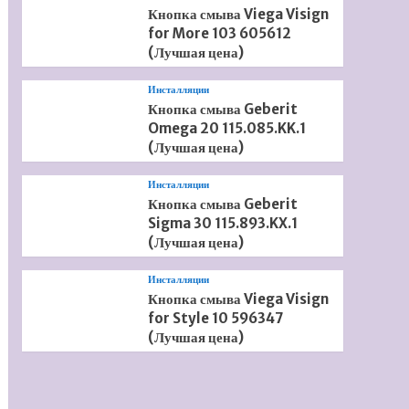
Кнопка смыва Viega Visign
for More 103 605612
(Лучшая цена)
Инсталляции
Кнопка смыва Geberit
Omega 20 115.085.KK.1
(Лучшая цена)
Инсталляции
Кнопка смыва Geberit
Sigma 30 115.893.KX.1
(Лучшая цена)
Инсталляции
Кнопка смыва Viega Visign
for Style 10 596347
(Лучшая цена)