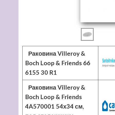
Раковина Villeroy &
Boch Loop & Friends 66
6155 30 R1
Раковина Villeroy &
Boch Loop & Friends
4A570001 54х34 см,