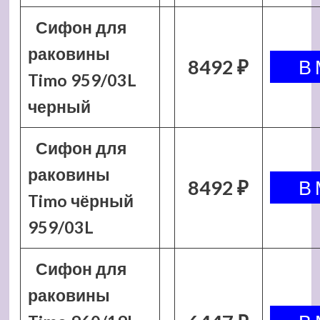
Сифон для
раковины
8492 ₽
Timo 959/03L
черный
Сифон для
раковины
8492 ₽
Timo чёрный
959/03L
Сифон для
раковины