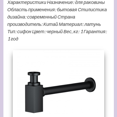
Характеристики Назначение: для раковины
Область применения: бытовая Стилистика
дизайна: современный Страна
производитель: Китай Материал: латунь
Тип: сифон Цвет: черный Вес, кг: 1 Гарантия:
1 год