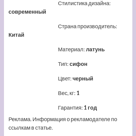
Стилистика дизайна
:
современный
Страна производитель
:
Китай
Материал
:
латунь
Тип
:
сифон
Цвет
:
черный
Вес, кг
:
1
Гарантия
:
1 год
Реклама. Информация о рекламодателе по
ссылкам в статье.