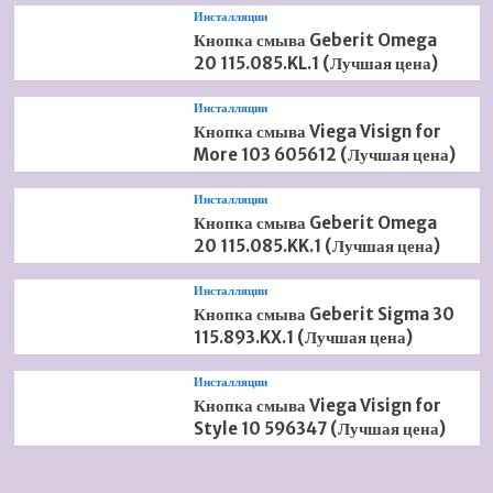
Инсталляции
Кнопка смыва Geberit Omega
20 115.085.KL.1 (Лучшая цена)
Инсталляции
Кнопка смыва Viega Visign for
More 103 605612 (Лучшая цена)
Инсталляции
Кнопка смыва Geberit Omega
20 115.085.KK.1 (Лучшая цена)
Инсталляции
Кнопка смыва Geberit Sigma 30
115.893.KX.1 (Лучшая цена)
Инсталляции
Кнопка смыва Viega Visign for
Style 10 596347 (Лучшая цена)