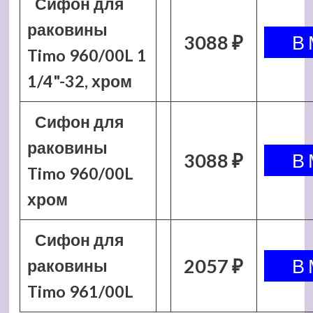
Сифон для
раковины
3088 ₽
Timo 960/00L 1
1/4"-32, хром
Сифон для
раковины
3088 ₽
Timo 960/00L
хром
Сифон для
2057 ₽
раковины
Timo 961/00L