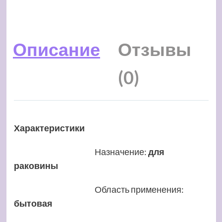
Описание
Отзывы
(0)
Характеристики
Назначение
:
для
раковины
Область применения
:
бытовая