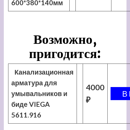
600*380*140мм
Возможно,
пригодится:
Канализационная
арматура для
4000
умывальников и
₽
биде VIEGA
5611.916