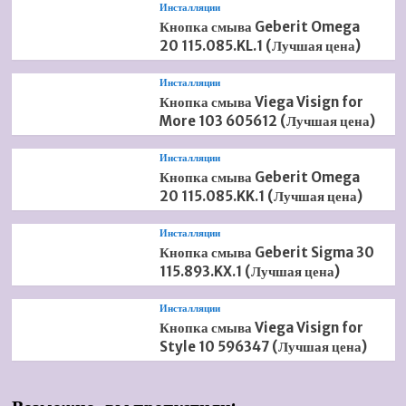
Инсталляции
Кнопка смыва Geberit Omega
20 115.085.KL.1 (Лучшая цена)
Инсталляции
Кнопка смыва Viega Visign for
More 103 605612 (Лучшая цена)
Инсталляции
Кнопка смыва Geberit Omega
20 115.085.KK.1 (Лучшая цена)
Инсталляции
Кнопка смыва Geberit Sigma 30
115.893.KX.1 (Лучшая цена)
Инсталляции
Кнопка смыва Viega Visign for
Style 10 596347 (Лучшая цена)