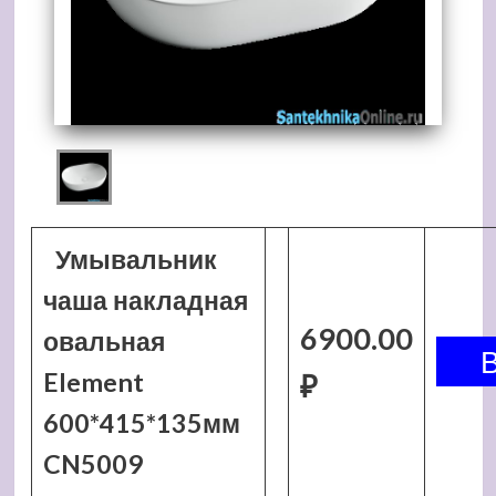
Умывальник
чаша накладная
6900.00
овальная
Element
₽
600*415*135мм
CN5009