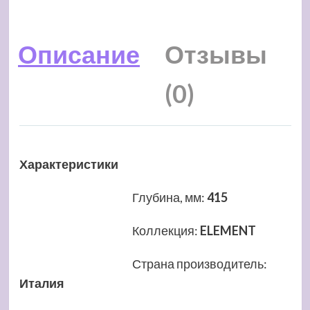
Описание
Отзывы
(0)
Характеристики
Глубина, мм
:
415
Коллекция
:
ELEMENT
Страна производитель
:
Италия