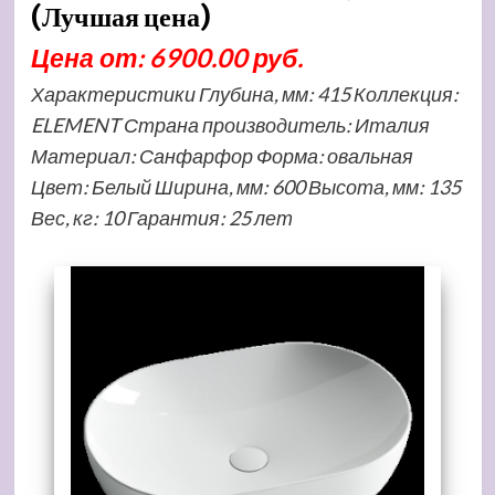
(Лучшая цена)
Цена от: 6900.00 руб.
Характеристики Глубина, мм: 415 Коллекция:
ELEMENT Страна производитель: Италия
Материал: Санфарфор Форма: овальная
Цвет: Белый Ширина, мм: 600 Высота, мм: 135
Вес, кг: 10 Гарантия: 25 лет