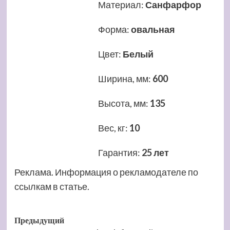
Материал
:
Санфарфор
Форма
:
овальная
Цвет
:
Белый
Ширина, мм
:
600
Высота, мм
:
135
Вес, кг
:
10
Гарантия
:
25 лет
Реклама. Информация о рекламодателе по
ссылкам в статье.
Навигация
Предыдущий