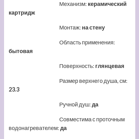
Механизм
:
керамический
картридж
Монтаж
:
на стену
Область применения
:
бытовая
Поверхность
:
глянцевая
Размер верхнего душа, см
:
23.3
Ручной душ
:
да
Совместима с проточным
водонагревателем
:
да