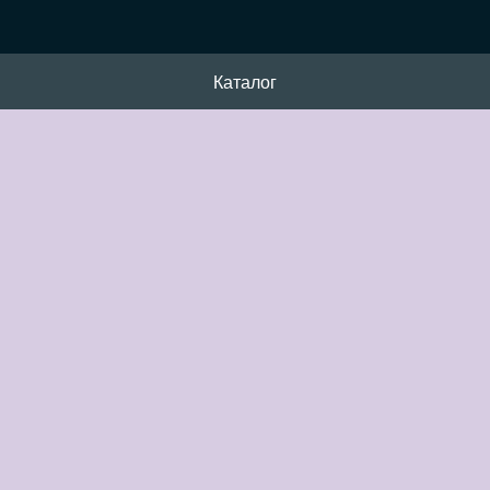
Каталог