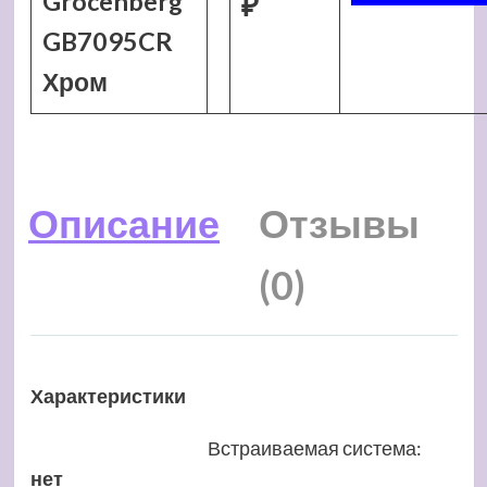
Grocenberg
₽
GB7095CR
Хром
Описание
Отзывы
(0)
Характеристики
Встраиваемая система
:
нет