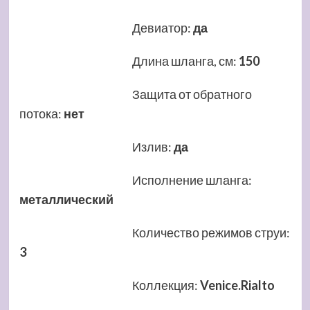
Девиатор
:
да
Длина шланга, см
:
150
Защита от обратного
потока
:
нет
Излив
:
да
Исполнение шланга
:
металлический
Количество режимов струи
:
3
Коллекция
:
Venice.Rialto