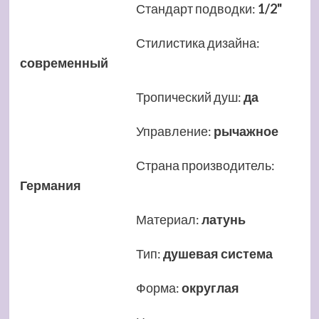
Стандарт подводки
:
1/2"
Стилистика дизайна
:
современный
Тропический душ
:
да
Управление
:
рычажное
Страна производитель
:
Германия
Материал
:
латунь
Тип
:
душевая система
Форма
:
округлая