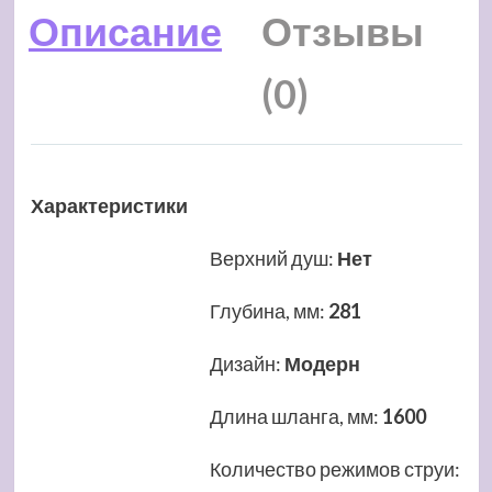
Описание
Отзывы
(0)
Характеристики
Верхний душ
:
Нет
Глубина, мм
:
281
Дизайн
:
Модерн
Длина шланга, мм
:
1600
Количество режимов струи
: