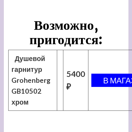
Возможно,
пригодится:
Душевой
гарнитур
5400
Grohenberg
₽
GB10502
хром