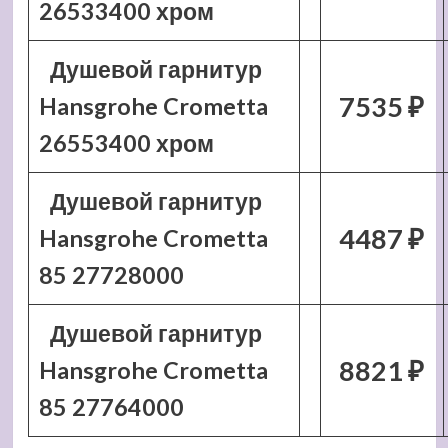
26533400 хром
Душевой гарнитур
7535 ₽
Hansgrohe Crometta
26553400 хром
Душевой гарнитур
4487 ₽
Hansgrohe Crometta
85 27728000
Душевой гарнитур
8821 ₽
Hansgrohe Crometta
85 27764000