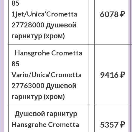
85
6078 ₽
1jet/Unica'Crometta
27728000 Душевой
гарнитур (хром)
Hansgrohe Crometta
85
9416 ₽
Vario/Unica'Crometta
27763000 Душевой
гарнитур (хром)
Душевой гарнитур
5357 ₽
Hansgrohe Crometta