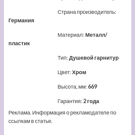
Страна производитель
:
Германия
Материал
:
Металл/
пластик
Тип
:
Душевой гарнитур
Цвет
:
Хром
Высота, мм
:
669
Гарантия
:
2 года
Реклама. Информация о рекламодателе по
ссылкам в статье.