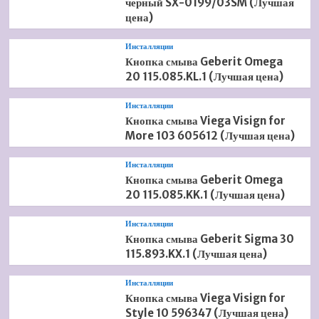
черный SX-0199/03SM (Лучшая
цена)
Инсталляции
Кнопка смыва Geberit Omega
20 115.085.KL.1 (Лучшая цена)
Инсталляции
Кнопка смыва Viega Visign for
More 103 605612 (Лучшая цена)
Инсталляции
Кнопка смыва Geberit Omega
20 115.085.KK.1 (Лучшая цена)
Инсталляции
Кнопка смыва Geberit Sigma 30
115.893.KX.1 (Лучшая цена)
Инсталляции
Кнопка смыва Viega Visign for
Style 10 596347 (Лучшая цена)