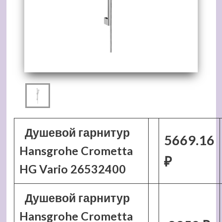
Душевой гарнитур
5669.16
Hansgrohe Crometta
₽
HG Vario 26532400
Душевой гарнитур
Hansgrohe Crometta