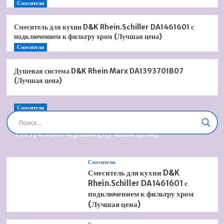
Смесители
Смеситель для кухни D&K Rhein.Schiller DA1461601 с
подключением к фильтру хром (Лучшая цена)
Смесители
Душевая система D&K Rhein Marx DA1393701B07
(Лучшая цена)
Смесители
Душевая система встроенная Timo Briana SX-
7119/03SM черный (Лучшая цена)
Смесители
Смеситель для кухни D&K
Rhein.Schiller DA1461601 с
подключением к фильтру хром
(Лучшая цена)