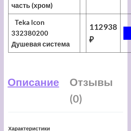
часть (хром)
Teka Icon
112938
332380200
₽
Душевая система
Описание
Отзывы
(0)
Характеристики