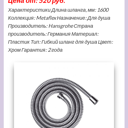
Цена от: 520 руб.
Характеристики Длина шланга, мм: 1600
Коллекция: Metaflex Назначение: Для душа
Производитель: Hansgrohe Страна
производитель: Германия Материал:
Пластик Тип: Гибкий шланг для душа Цвет:
Хром Гарантия: 2 года