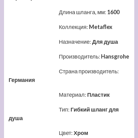
Длина шланга, мм
:
1600
Коллекция
:
Metaflex
Назначение
:
Для душа
Производитель
:
Hansgrohe
Страна производитель
:
Германия
Материал
:
Пластик
Тип
:
Гибкий шланг для
душа
Цвет
:
Хром