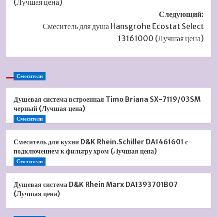
(Лучшая цена)
Следующий:
Смеситель для душа Hansgrohe Ecostat Select
13161000 (Лучшая цена)
Смесители
Душевая система встроенная Timo Briana SX-7119/03SM
черный (Лучшая цена)
Смесители
Смеситель для кухни D&K Rhein.Schiller DA1461601 с
подключением к фильтру хром (Лучшая цена)
Смесители
Душевая система D&K Rhein Marx DA1393701B07
(Лучшая цена)