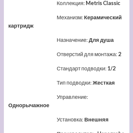
Коллекция
:
Metris Classic
Механизм
:
Керамический
картридж
Назначение
:
Для душа
Отверстий для монтажа
:
2
Стандарт подводки
:
1/2
Тип подводки
:
Жесткая
Управление
:
Однорычажное
Установка
:
Внешняя