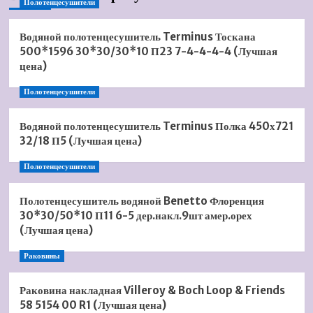
Полотенцесушители
Водяной полотенцесушитель Terminus Тоскана
500*1596 30*30/30*10 П23 7-4-4-4-4 (Лучшая
цена)
Полотенцесушители
Водяной полотенцесушитель Terminus Полка 450х721
32/18 П5 (Лучшая цена)
Полотенцесушители
Полотенцесушитель водяной Benetto Флоренция
30*30/50*10 П11 6-5 дер.накл.9шт амер.орех
(Лучшая цена)
Раковины
Раковина накладная Villeroy & Boch Loop & Friends
58 5154 00 R1 (Лучшая цена)