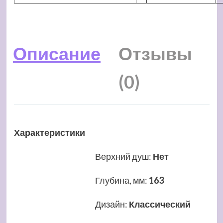
Описание
Отзывы
(0)
Характеристики
Верхний душ
:
Нет
Глубина, мм
:
163
Дизайн
:
Классический