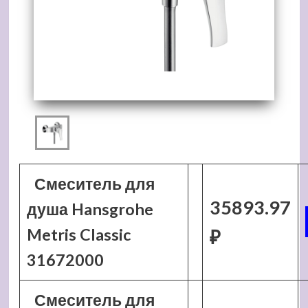
Смеситель для
35893.97
душа Hansgrohe
Metris Classic
₽
31672000
Смеситель для