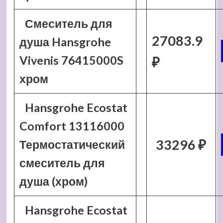
Смеситель для
27083.9
душа Hansgrohe
Vivenis 76415000S
₽
хром
Hansgrohe Ecostat
Comfort 13116000
33296 ₽
Термостатический
смеситель для
душа (хром)
Hansgrohe Ecostat