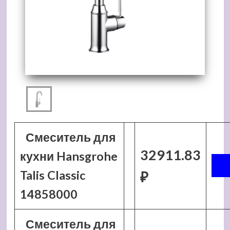
Смеситель для
32911.83
кухни Hansgrohe
Talis Classic
₽
14858000
Смеситель для