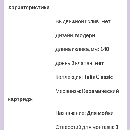
Характеристики
Выдвижной излив
:
Нет
Дизайн
:
Модерн
Длина излива, мм
:
140
Донный клапан
:
Нет
Коллекция
:
Talis Classic
Механизм
:
Керамический
картридж
Назначение
:
Для мойки
Отверстий для монтажа
:
1