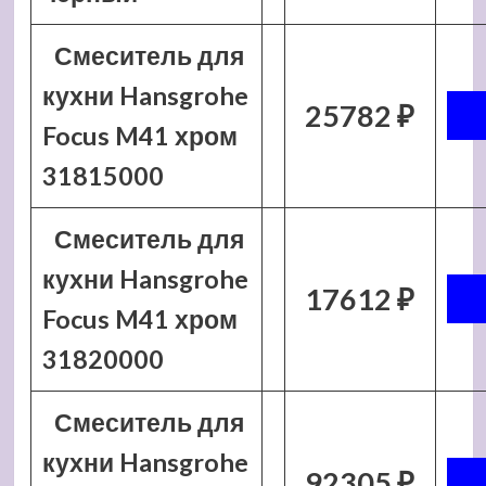
Смеситель для
кухни Hansgrohe
25782 ₽
Focus M41 хром
31815000
Смеситель для
кухни Hansgrohe
17612 ₽
Focus M41 хром
31820000
Смеситель для
кухни Hansgrohe
92305 ₽