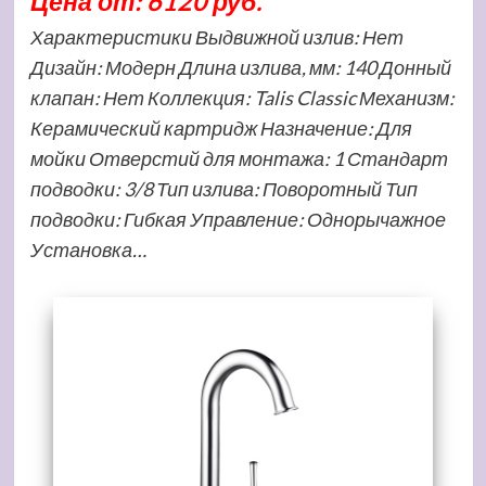
Цена от: 6120 руб.
Характеристики Выдвижной излив: Нет
Дизайн: Модерн Длина излива, мм: 140 Донный
клапан: Нет Коллекция: Talis Classic Механизм:
Керамический картридж Назначение: Для
мойки Отверстий для монтажа: 1 Стандарт
подводки: 3/8 Тип излива: Поворотный Тип
подводки: Гибкая Управление: Однорычажное
Установка…