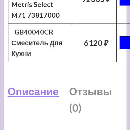
Metris Select
M71 73817000
GB40040CR
6120 ₽
Смеситель Для
Кухни
Описание
Отзывы
(0)