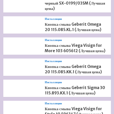
черный SX-0199/03SM (Лучшая
цена)
Инсталляции
Кнопка смыва Geberit Omega
20 115.085.KL.1 (Лучшая цена)
Инсталляции
Кнопка смыва Viega Visign for
More 103 605612 (Лучшая цена)
Инсталляции
Кнопка смыва Geberit Omega
20 115.085.KK.1 (Лучшая цена)
Инсталляции
Кнопка смыва Geberit Sigma 30
115.893.KX.1 (Лучшая цена)
Инсталляции
Кнопка смыва Viega Visign for