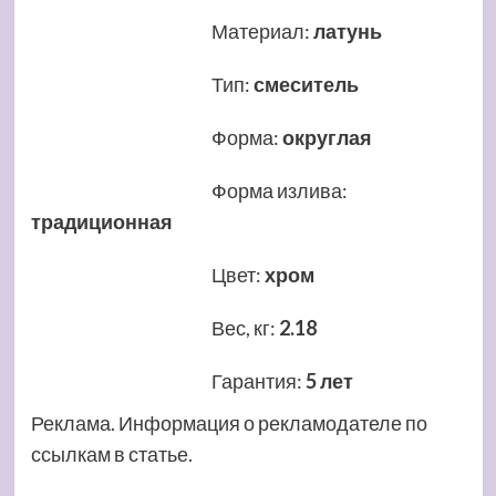
Материал
:
латунь
Тип
:
смеситель
Форма
:
округлая
Форма излива
:
традиционная
Цвет
:
хром
Вес, кг
:
2.18
Гарантия
:
5 лет
Реклама. Информация о рекламодателе по
ссылкам в статье.