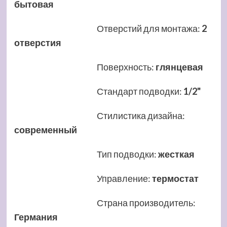
бытовая
Отверстий для монтажа
:
2
отверстия
Поверхность
:
глянцевая
Стандарт подводки
:
1/2"
Стилистика дизайна
:
современный
Тип подводки
:
жесткая
Управление
:
термостат
Страна производитель
:
Германия