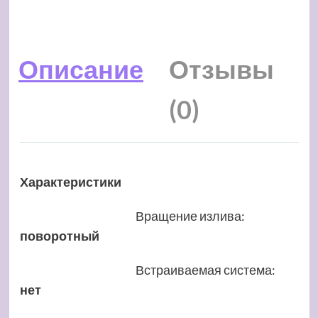
Описание
Отзывы
(0)
Характеристики
Вращение излива
:
поворотный
Встраиваемая система
:
нет