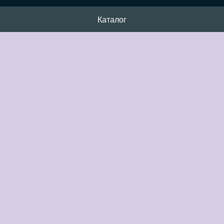
Каталог