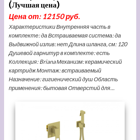
(Лучшая цена)
Цена от: 12150 руб.
Характеристики Внутренняя часть в
комплекте: да Встраиваемая система: да
Выдвижной излив: нет Длина шланга, см: 120
Душевой гарнитур в комплекте: есть
Коллекция: Briana Механизм: керамический
картридж Монтаж: встраиваемый
Назначение: гигиенический душ Область
применения: бытовая Отверстий для…