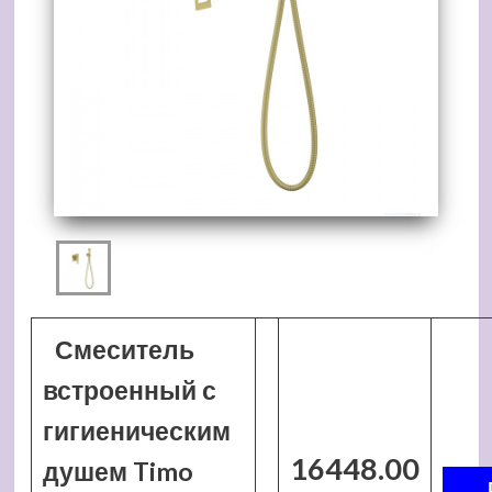
Смеситель
встроенный с
гигиеническим
16448.00
душем Timo