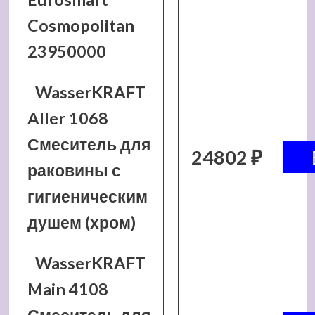
Cosmopolitan
23950000
WasserKRAFT
Aller 1068
Смеситель для
24802 ₽
раковины с
гигиеническим
душем (хром)
WasserKRAFT
Main 4108