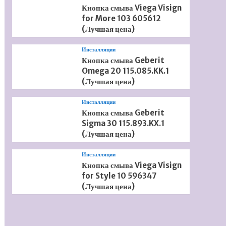
Кнопка смыва Viega Visign
for More 103 605612
(Лучшая цена)
Инсталляции
Кнопка смыва Geberit
Omega 20 115.085.KK.1
(Лучшая цена)
Инсталляции
Кнопка смыва Geberit
Sigma 30 115.893.KX.1
(Лучшая цена)
Инсталляции
Кнопка смыва Viega Visign
for Style 10 596347
(Лучшая цена)