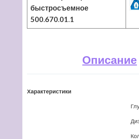
быстросъемное
500.670.01.1
Описание
Характеристики
Гл
Ди
Ко