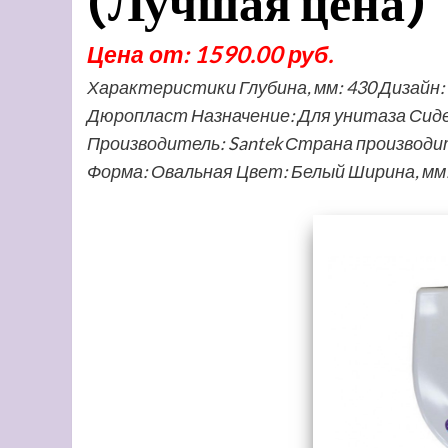
(Лучшая цена)
Цена от: 1590.00 руб.
Характеристики Глубина, мм: 430 Дизайн
Дюропласт Назначение: Для унитаза Сид
Производитель: Santek Страна производит
Форма: Овальная Цвет: Белый Ширина, мм