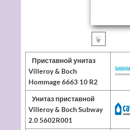
Приставной унитаз
Villeroy & Boch
Hommage 6663 10 R2
Унитаз приставной
Villeroy & Boch Subway
2.0 5602R001