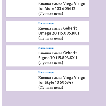
Кнопка смыва Viega Visign
for More 103 605612
(Лучшая цена)
Инсталляции
Кнопка смыва Geberit
Omega 20 115.085.KK.1
(Лучшая цена)
Инсталляции
Кнопка смыва Geberit
Sigma 30 115.893.KX.1
(Лучшая цена)
Инсталляции
Кнопка смыва Viega Visign
for Style 10 596347
(Лучшая цена)