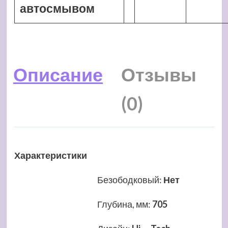
автосмывом
Описание
Отзывы
(0)
Характеристики
Безободковый
:
Нет
Глубина, мм
:
705