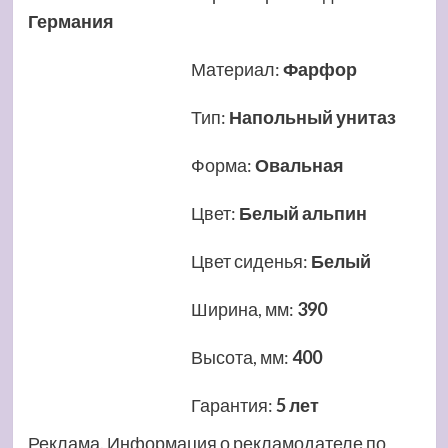
Германия
Материал
:
Фарфор
Тип
:
Напольный унитаз
Форма
:
Овальная
Цвет
:
Белый альпин
Цвет сиденья
:
Белый
Ширина, мм
:
390
Высота, мм
:
400
Гарантия
:
5 лет
Реклама. Информация о рекламодателе по