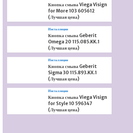
Кнопка смыва Viega Visign
for More 103 605612
(Лучшая цена)
Инсталляции
Кнопка смыва Geberit
Omega 20 115.085.KK.1
(Лучшая цена)
Инсталляции
Кнопка смыва Geberit
Sigma 30 115.893.KX.1
(Лучшая цена)
Инсталляции
Кнопка смыва Viega Visign
for Style 10 596347
(Лучшая цена)