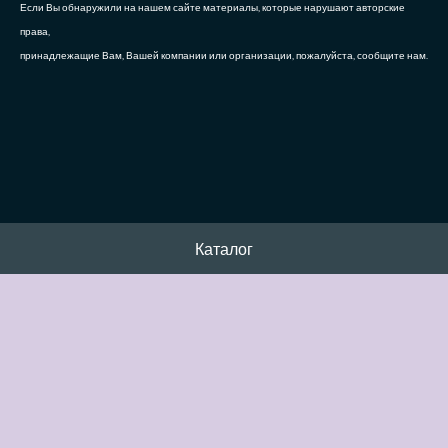
Если Вы обнаружили на нашем сайте материалы, которые нарушают авторские
права,
принадлежащие Вам, Вашей компании или организации, пожалуйста, сообщите нам.
Каталог