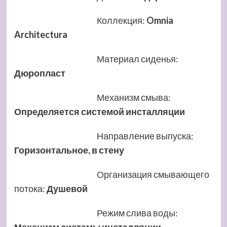
Коллекция
:
Omnia
Architectura
Материал сиденья
:
Дюропласт
Механизм смыва
:
Определяется системой инсталляции
Направление выпуска
:
Горизонтальное, в стену
Организация смывающего
потока
:
Душевой
Режим слива воды
: