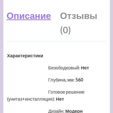
Описание
Отзывы
(0)
Характеристики
Безободковый
:
Нет
Глубина, мм
:
560
Готовое решение
(унитаз+инсталляция)
:
Нет
Дизайн
:
Модерн