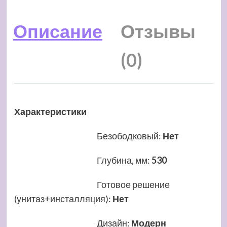
Описание
Отзывы
(0)
Характеристики
Безободковый
:
Нет
Глубина, мм
:
530
Готовое решение
(унитаз+инсталляция)
:
Нет
Дизайн
:
Модерн