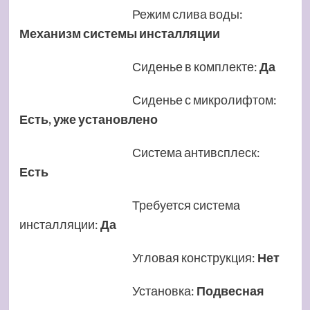
Режим слива воды
:
Механизм системы инсталляции
Сиденье в комплекте
:
Да
Сиденье с микролифтом
:
Есть, уже установлено
Система антивсплеск
:
Есть
Требуется система
инсталляции
:
Да
Угловая конструкция
:
Нет
Установка
:
Подвесная