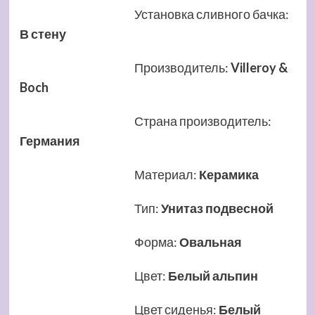
Установка сливного бачка
:
В стену
Производитель
:
Villeroy &
Boch
Страна производитель
:
Германия
Материал
:
Керамика
Тип
:
Унитаз подвесной
Форма
:
Овальная
Цвет
:
Белый альпин
Цвет сиденья
:
Белый