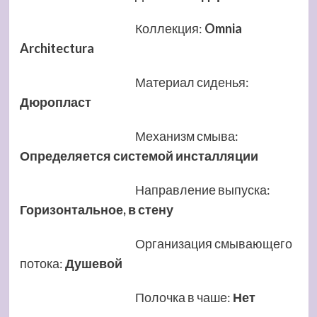
Коллекция
:
Omnia
Architectura
Материал сиденья
:
Дюропласт
Механизм смыва
:
Определяется системой инсталляции
Направление выпуска
:
Горизонтальное, в стену
Организация смывающего
потока
:
Душевой
Полочка в чаше
:
Нет