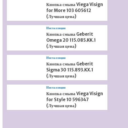
Кнопка смыва Viega Visign
for More 103 605612
(Лучшая цена)
Инсталляции
Кнопка смыва Geberit
Omega 20 115.085.KK.1
(Лучшая цена)
Инсталляции
Кнопка смыва Geberit
Sigma 30 115.893.KX.1
(Лучшая цена)
Инсталляции
Кнопка смыва Viega Visign
for Style 10 596347
(Лучшая цена)