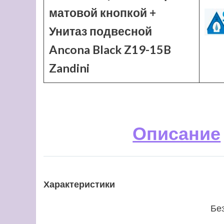
матовой кнопкой +
Унитаз подвесной
Ancona Black Z19-15B
Zandini
Описание
Характеристики
Бе