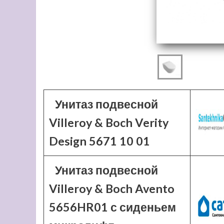
Унитаз подвесной
Villeroy & Boch Verity
Design 5671 10 01
Унитаз подвесной
Villeroy & Boch Avento
5656HR01 с сиденьем