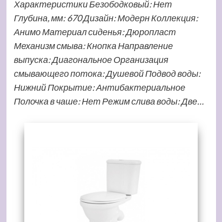
Характеристики Безободковый: Нет
Глубина, мм: 670 Дизайн: Модерн Коллекция:
Анимо Материал сиденья: Дюропласт
Механизм смыва: Кнопка Направление
выпуска: Диагональное Организация
смывающего потока: Душевой Подвод воды:
Нижний Покрытие: Антибактериальное
Полочка в чаше: Нет Режим слива воды: Две…