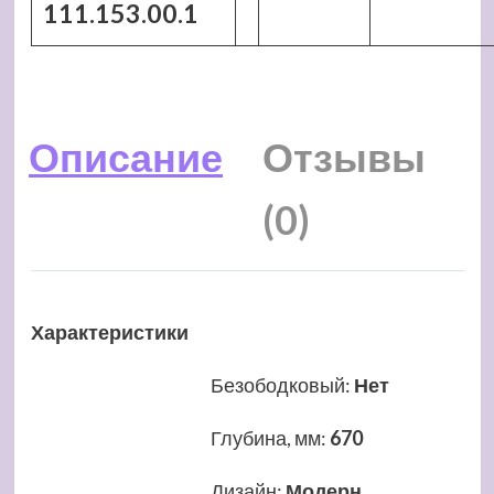
111.153.00.1
Описание
Отзывы
(0)
Характеристики
Безободковый
:
Нет
Глубина, мм
:
670
Дизайн
:
Модерн