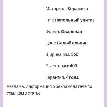
Материал
:
Керамика
Тип
:
Напольный унитаз
Форма
:
Овальная
Цвет
:
Белый альпин
Ширина, мм
:
360
Высота, мм
:
400
Гарантия
:
4 года
Реклама. Информация о рекламодателе по
ссылкам в статье.