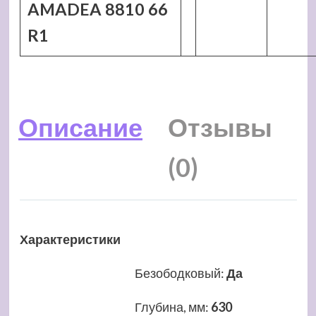
AMADEA 8810 66
R1
Описание
Отзывы
(0)
Характеристики
Безободковый
:
Да
Глубина, мм
:
630