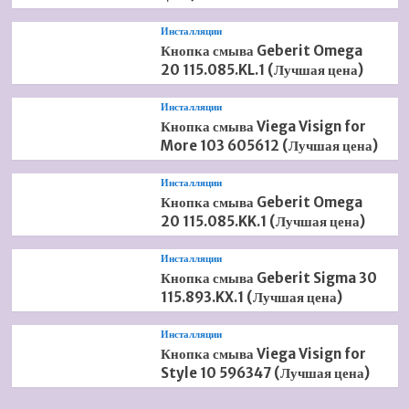
Инсталляции
Кнопка смыва Geberit Omega
20 115.085.KL.1 (Лучшая цена)
Инсталляции
Кнопка смыва Viega Visign for
More 103 605612 (Лучшая цена)
Инсталляции
Кнопка смыва Geberit Omega
20 115.085.KK.1 (Лучшая цена)
Инсталляции
Кнопка смыва Geberit Sigma 30
115.893.KX.1 (Лучшая цена)
Инсталляции
Кнопка смыва Viega Visign for
Style 10 596347 (Лучшая цена)