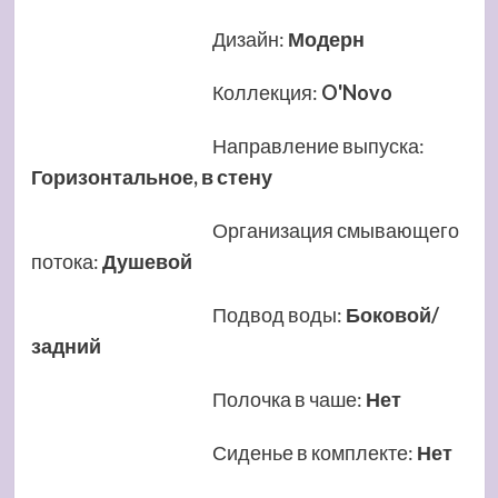
Дизайн
:
Модерн
Коллекция
:
O'Novo
Направление выпуска
:
Горизонтальное, в стену
Организация смывающего
потока
:
Душевой
Подвод воды
:
Боковой/
задний
Полочка в чаше
:
Нет
Сиденье в комплекте
:
Нет