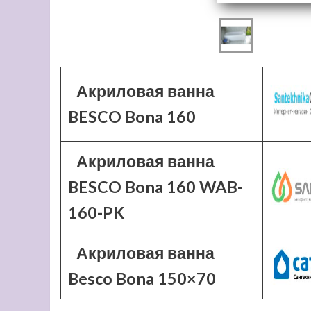
Акриловая ванна
BESCO Bona 160
Акриловая ванна
BESCO Bona 160 WAB-
160-PK
Акриловая ванна
Besco Bona 150×70