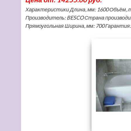
Характеристики Длина, мм: 1600 Объём, 
Производитель: BESCO Страна производит
Прямоугольная Ширина, мм: 700 Гарантия: