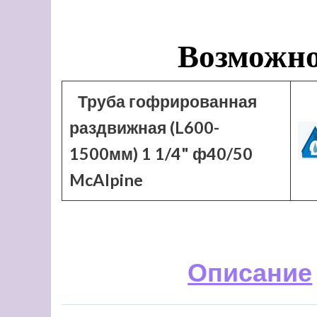
Возможно
Труба гофрированная
раздвижная (L600-
1500мм) 1 1/4" ф40/50
McAlpine
Описание