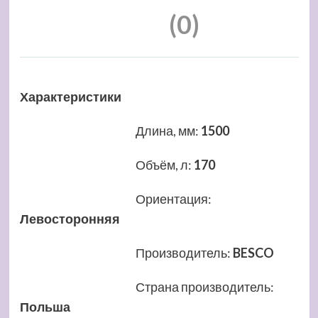
(0)
Характеристики
Длина, мм
:
1500
Объём, л
:
170
Ориентация
:
Левосторонняя
Производитель
:
BESCO
Страна производитель
:
Польша