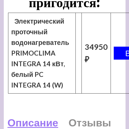
пригодится:
Электрический
проточный
водонагреватель
34950
PRIMOCLIMA
₽
INTEGRA 14 кВт,
белый PC
INTEGRA 14 (W)
Описание
Отзывы