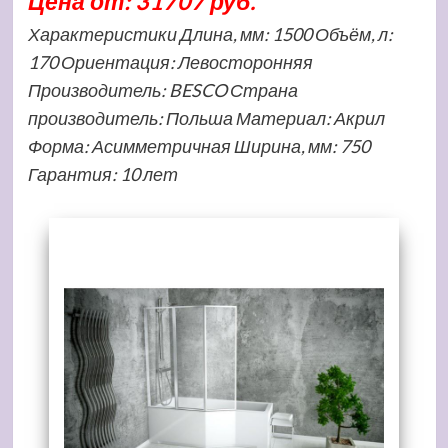
Цена от: 31707 руб.
Характеристики Длина, мм: 1500 Объём, л:
170 Ориентация: Левосторонняя
Производитель: BESCO Страна
производитель: Польша Материал: Акрил
Форма: Асимметричная Ширина, мм: 750
Гарантия: 10 лет