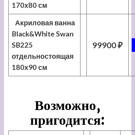
170х80 см
Акриловая ванна
Black&White Swan
99900 ₽
SB225
отдельностоящая
180х90 см
Возможно,
пригодится: