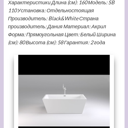
Характеристики Длина (см): 160 Модель: SB
110 Установка: Отдельностоящая
Производитель: Black&White Страна
производитель: Дания Материал: Акрил
Форма: Прямоугольная Цвет: Белый Ширина
(см): 80 Высота (см): 58 Гарантия: 2 года