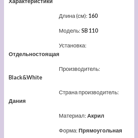
Характеристики
Длина (см)
:
160
Модель
:
SB 110
Установка
:
Отдельностоящая
Производитель
:
Black&White
Страна производитель
:
Дания
Материал
:
Акрил
Форма
:
Прямоугольная