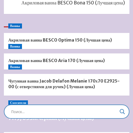
Акриловая ванна BESCO Bona 150 (Лучшая цена)
Ванны
Акриловая ванна BESCO Optima 150 (Лучшая цена)
Ванны
Акриловая ванна BESCO Aria 170 (Лучшая цена)
Ванны
Чугунная ванна Jacob Delafon Melanie 170х70 E2925-
00 (с отверстиями для ручек) (Лучшая цена)
Смесители
Душевая система встроенная Timo Briana SX-
7119/03SM черный (Лучшая цена)