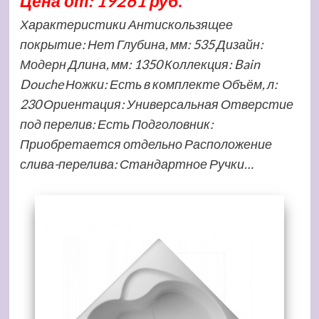
Цена от: 19261 руб.
Характеристики Антискользящее
покрытие: Нет Глубина, мм: 535 Дизайн:
Модерн Длина, мм: 1350 Коллекция: Bain
Douche Ножки: Есть в комплекте Объём, л:
230 Ориентация: Универсальная Отверстие
под перелив: Есть Подголовник:
Приобретается отдельно Расположение
слива-перелива: Стандартное Ручки…