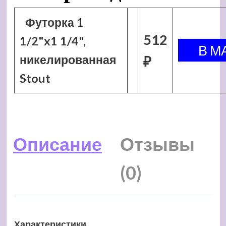
Футорка 1
512
1/2"x1 1/4",
никелированная
₽
Stout
Описание
Отзывы
(0)
Характеристики