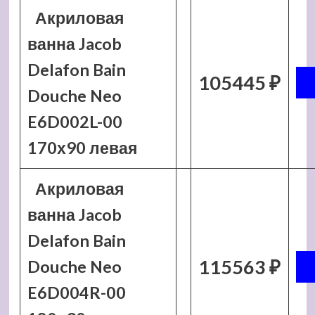
Акриловая
ванна Jacob
Delafon Bain
105445 ₽
Douche Neo
E6D002L-00
170х90 левая
Акриловая
ванна Jacob
Delafon Bain
115563 ₽
Douche Neo
E6D004R-00