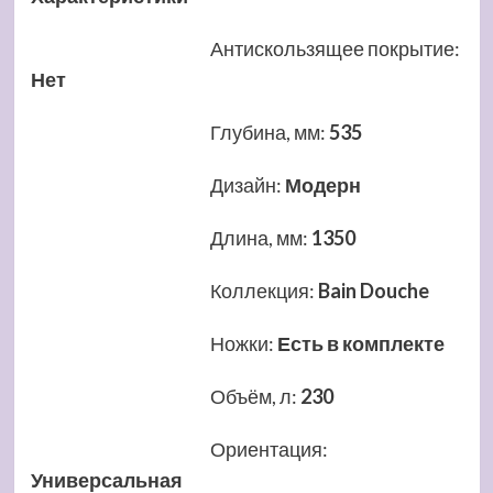
Антискользящее покрытие
:
Нет
Глубина, мм
:
535
Дизайн
:
Модерн
Длина, мм
:
1350
Коллекция
:
Bain Douche
Ножки
:
Есть в комплекте
Объём, л
:
230
Ориентация
:
Универсальная