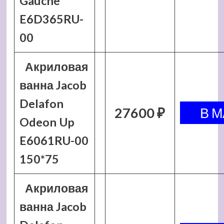
Gauche
E6D365RU-
00
Акриловая
ванна Jacob
Delafon
27600 ₽
Odeon Up
E6061RU-00
150*75
Акриловая
ванна Jacob