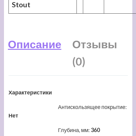
Stout
Описание
Отзывы
(0)
Характеристики
Антискользящее покрытие
:
Нет
Глубина, мм
:
360