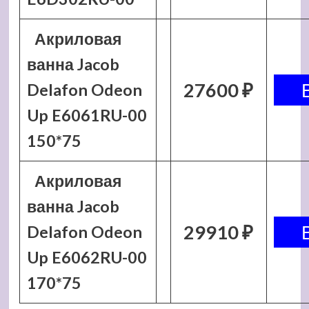
Акриловая
ванна Jacob
27600 ₽
Delafon Odeon
Up E6061RU-00
150*75
Акриловая
ванна Jacob
29910 ₽
Delafon Odeon
Up E6062RU-00
170*75