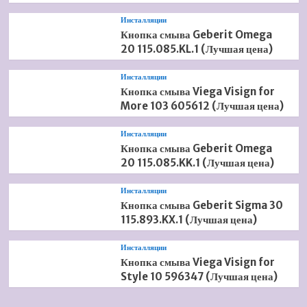
Инсталляции
Кнопка смыва Geberit Omega
20 115.085.KL.1 (Лучшая цена)
Инсталляции
Кнопка смыва Viega Visign for
More 103 605612 (Лучшая цена)
Инсталляции
Кнопка смыва Geberit Omega
20 115.085.KK.1 (Лучшая цена)
Инсталляции
Кнопка смыва Geberit Sigma 30
115.893.KX.1 (Лучшая цена)
Инсталляции
Кнопка смыва Viega Visign for
Style 10 596347 (Лучшая цена)