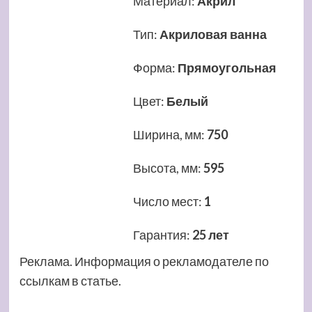
Материал
:
Акрил
Тип
:
Акриловая ванна
Форма
:
Прямоугольная
Цвет
:
Белый
Ширина, мм
:
750
Высота, мм
:
595
Число мест
:
1
Гарантия
:
25 лет
Реклама. Информация о рекламодателе по
ссылкам в статье.