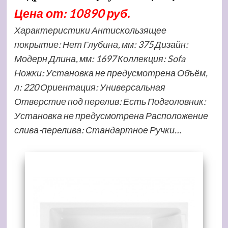
Цена от: 10890 руб.
Характеристики Антискользящее
покрытие: Нет Глубина, мм: 375 Дизайн:
Модерн Длина, мм: 1697 Коллекция: Sofa
Ножки: Установка не предусмотрена Объём,
л: 220 Ориентация: Универсальная
Отверстие под перелив: Есть Подголовник:
Установка не предусмотрена Расположение
слива-перелива: Стандартное Ручки…