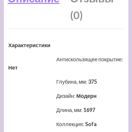
(0)
Характеристики
Антискользящее покрытие
:
Нет
Глубина, мм
:
375
Дизайн
:
Модерн
Длина, мм
:
1697
Коллекция
:
Sofa