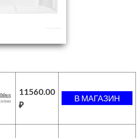
11560.00
₽