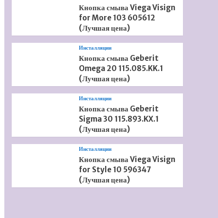
Кнопка смыва Viega Visign
for More 103 605612
(Лучшая цена)
Инсталляции
Кнопка смыва Geberit
Omega 20 115.085.KK.1
(Лучшая цена)
Инсталляции
Кнопка смыва Geberit
Sigma 30 115.893.KX.1
(Лучшая цена)
Инсталляции
Кнопка смыва Viega Visign
for Style 10 596347
(Лучшая цена)