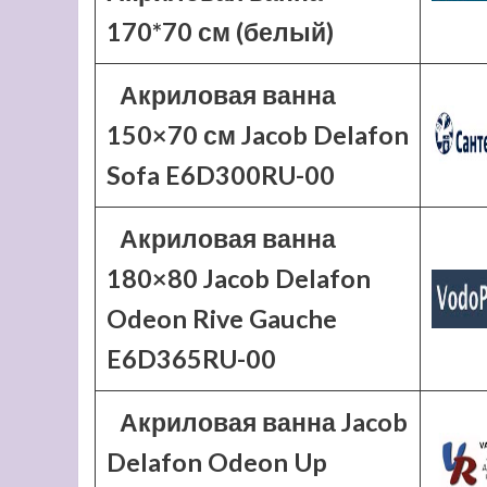
170*70 см (белый)
Акриловая ванна
150×70 см Jacob Delafon
Sofa E6D300RU-00
Акриловая ванна
180×80 Jacob Delafon
Odeon Rive Gauche
E6D365RU-00
Акриловая ванна Jacob
Delafon Odeon Up