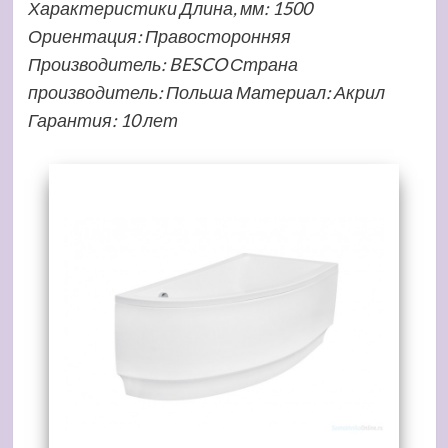
Характеристики Длина, мм: 1500
Ориентация: Правосторонняя
Производитель: BESCO Страна
производитель: Польша Материал: Акрил
Гарантия: 10 лет