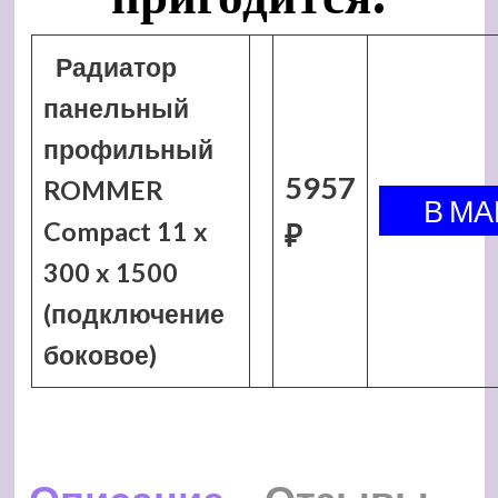
Радиатор
панельный
профильный
5957
ROMMER
Compact 11 x
₽
300 x 1500
(подключение
боковое)