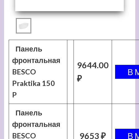
Панель
фронтальная
9644.00
BESCO
₽
Praktika 150
P
Панель
фронтальная
9653 ₽
BESCO