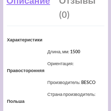
Описание
Отзывы
(0)
Характеристики
Длина, мм
:
1500
Ориентация
:
Правосторонняя
Производитель
:
BESCO
Страна производитель
:
Польша