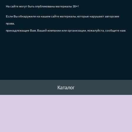
На сайте могут быть опубликованы материалы 18+!
Если Вы обнаружили на нашем сайте материалы, которые нарушают авторские
права,
принадлежащие Вам, Вашей компании или организации, пожалуйста, сообщите нам.
Каталог