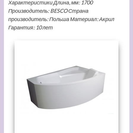
Характеристики Длина, мм: 1700
Производитель: BESCO Страна
производитель: Польша Материал: Акрил
Гарантия: 10 лет