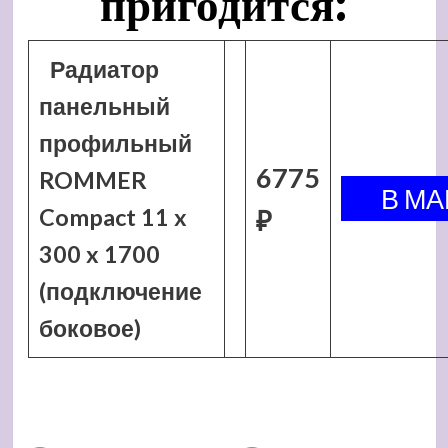
пригодится:
Радиатор
панельный
профильный
6775
ROMMER
Compact 11 x
₽
300 x 1700
(подключение
боковое)