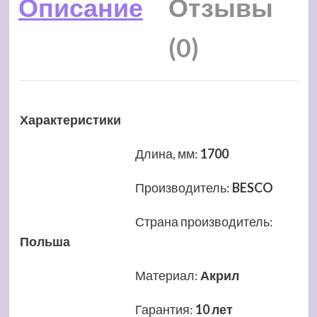
Описание
Отзывы
(0)
Характеристики
Длина, мм
:
1700
Производитель
:
BESCO
Страна производитель
:
Польша
Материал
:
Акрил
Гарантия
:
10 лет