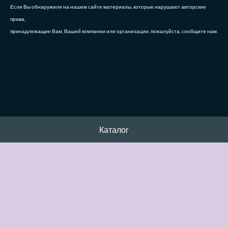
Если Вы обнаружили на нашем сайте материалы, которые нарушают авторские
права,
принадлежащие Вам, Вашей компании или организации, пожалуйста, сообщите нам.
Каталог