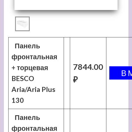
Панель
фронтальная
7844.00
+ торцевая
BESCO
₽
Aria/Aria Plus
130
Панель
фронтальная