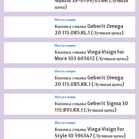
черный SX-0199/03SM (Лучшая
цена)
Инсталляции
Кнопка смыва Geberit Omega
20 115.085.KL.1 (Лучшая цена)
Инсталляции
Кнопка смыва Viega Visign for
More 103 605612 (Лучшая цена)
Инсталляции
Кнопка смыва Geberit Omega
20 115.085.KK.1 (Лучшая цена)
Инсталляции
Кнопка смыва Geberit Sigma 30
115.893.KX.1 (Лучшая цена)
Инсталляции
Кнопка смыва Viega Visign for
Style 10 596347 (Лучшая цена)