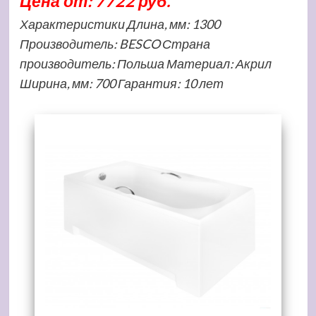
Цена от: 7722 руб.
Характеристики Длина, мм: 1300
Производитель: BESCO Страна
производитель: Польша Материал: Акрил
Ширина, мм: 700 Гарантия: 10 лет