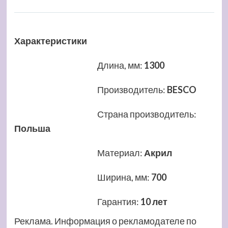
Характеристики
Длина, мм
:
1300
Производитель
:
BESCO
Страна производитель
:
Польша
Материал
:
Акрил
Ширина, мм
:
700
Гарантия
:
10 лет
Реклама. Информация о рекламодателе по