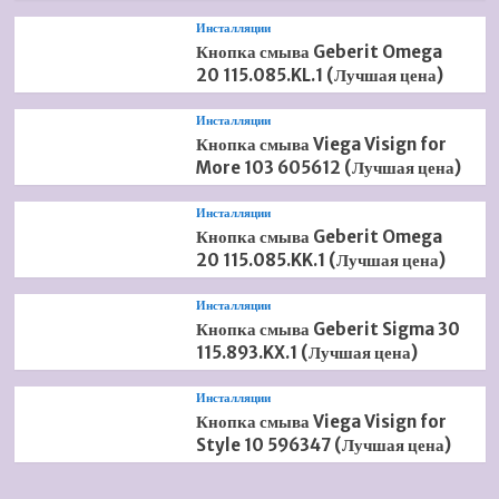
Инсталляции
Кнопка смыва Geberit Omega
20 115.085.KL.1 (Лучшая цена)
Инсталляции
Кнопка смыва Viega Visign for
More 103 605612 (Лучшая цена)
Инсталляции
Кнопка смыва Geberit Omega
20 115.085.KK.1 (Лучшая цена)
Инсталляции
Кнопка смыва Geberit Sigma 30
115.893.KX.1 (Лучшая цена)
Инсталляции
Кнопка смыва Viega Visign for
Style 10 596347 (Лучшая цена)