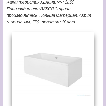
Характеристики Длина, мм: 1650
Производитель: BESCO Страна
производитель: Польша Материал: Акрил
Ширина, мм: 750 Гарантия: 10 лет