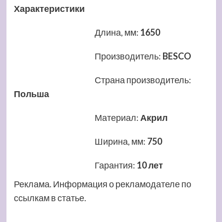
Характеристики
Длина, мм
:
1650
Производитель
:
BESCO
Страна производитель
:
Польша
Материал
:
Акрил
Ширина, мм
:
750
Гарантия
:
10 лет
Реклама. Информация о рекламодателе по
ссылкам в статье.