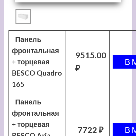
Панель
фронтальная
9515.00
+ торцевая
₽
BESCO Quadro
165
Панель
фронтальная
+ торцевая
7722 ₽
BESCO Aria