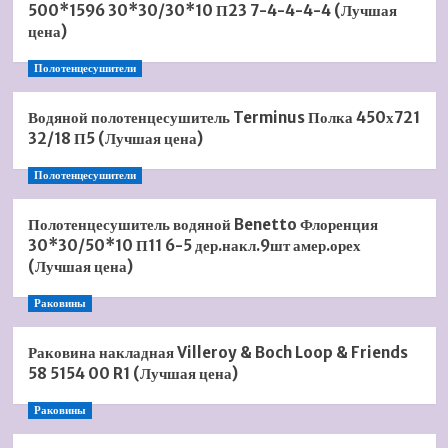
500*1596 30*30/30*10 П23 7-4-4-4-4 (Лучшая
цена)
Полотенцесушители
Водяной полотенцесушитель Terminus Полка 450х721
32/18 П5 (Лучшая цена)
Полотенцесушители
Полотенцесушитель водяной Benetto Флоренция
30*30/50*10 П11 6-5 дер.накл.9шт амер.орех
(Лучшая цена)
Раковины
Раковина накладная Villeroy & Boch Loop & Friends
58 5154 00 R1 (Лучшая цена)
Раковины