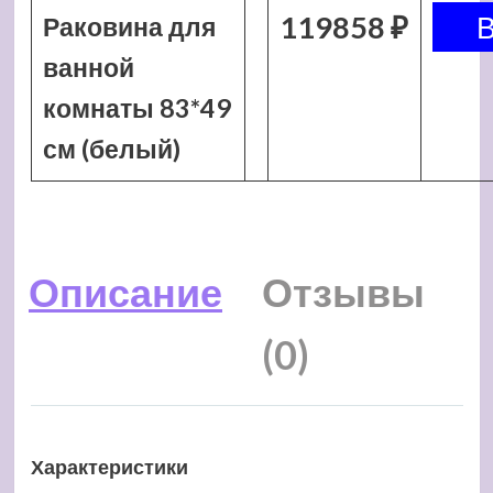
119858 ₽
Раковина для
ванной
комнаты 83*49
см (белый)
Описание
Отзывы
(0)
Характеристики