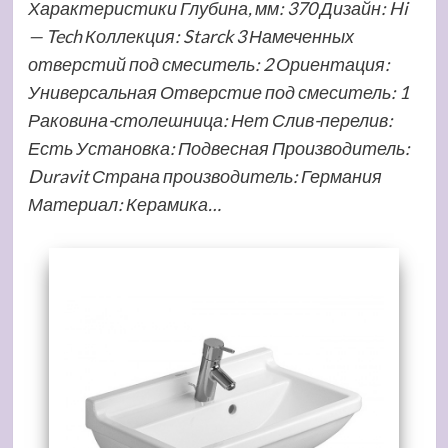
Характеристики Глубина, мм: 370 Дизайн: Hi
— Tech Коллекция: Starck 3 Намеченных
отверстий под смеситель: 2 Ориентация:
Универсальная Отверстие под смеситель: 1
Раковина-столешница: Нет Слив-перелив:
Есть Установка: Подвесная Производитель:
Duravit Страна производитель: Германия
Материал: Керамика…