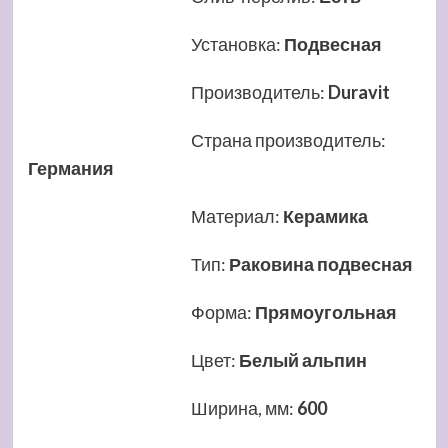
Установка
:
Подвесная
Производитель
:
Duravit
Страна производитель
:
Германия
Материал
:
Керамика
Тип
:
Раковина подвесная
Форма
:
Прямоугольная
Цвет
:
Белый альпин
Ширина, мм
:
600