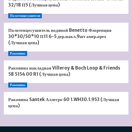
32/18 П5 (Лучшая цена)
Полотенцесушители
Полотенцесушитель водяной Benetto Флоренция
30*30/50*10 П11 6-5 дер.накл.9шт амер.орех
(Лучшая цена)
Раковины
Раковина накладная Villeroy & Boch Loop & Friends
58 5154 00 R1 (Лучшая цена)
Раковины
Раковина Santek Аллегро 60 1.WH30.1.953 (Лучшая
цена)