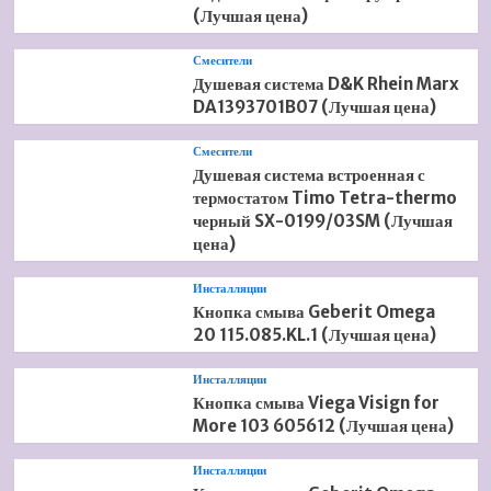
(Лучшая цена)
Смесители
Душевая система D&K Rhein Marx
DA1393701B07 (Лучшая цена)
Смесители
Душевая система встроенная с
термостатом Timo Tetra-thermo
черный SX-0199/03SM (Лучшая
цена)
Инсталляции
Кнопка смыва Geberit Omega
20 115.085.KL.1 (Лучшая цена)
Инсталляции
Кнопка смыва Viega Visign for
More 103 605612 (Лучшая цена)
Инсталляции