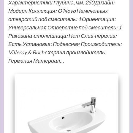
Характеристики Глубина, мм: 250 Дизайн:
Модерн Коллекция: O’Novo Намеченных
отверстий под смеситель: 1 Ориентация:
Универсальная Отверстие под смеситель: 1
Раковина-столешница: Нет Слив-перелив:
Есть Установка: Подвесная Производитель:
Villeroy & Boch Страна производитель:
Германия Материал…