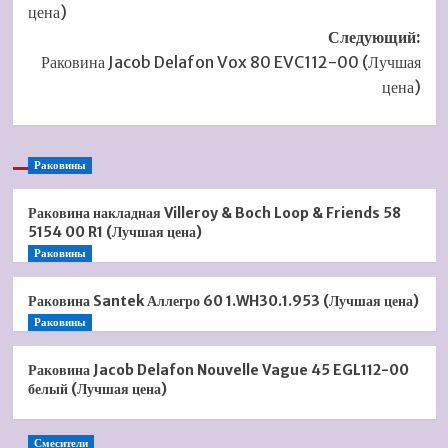
цена)
Следующий:
Раковина Jacob Delafon Vox 80 EVC112-00 (Лучшая
цена)
Раковины
Раковина накладная Villeroy & Boch Loop & Friends 58
5154 00 R1 (Лучшая цена)
Раковины
Раковина Santek Аллегро 60 1.WH30.1.953 (Лучшая цена)
Раковины
Раковина Jacob Delafon Nouvelle Vague 45 EGL112-00
белый (Лучшая цена)
Смесители