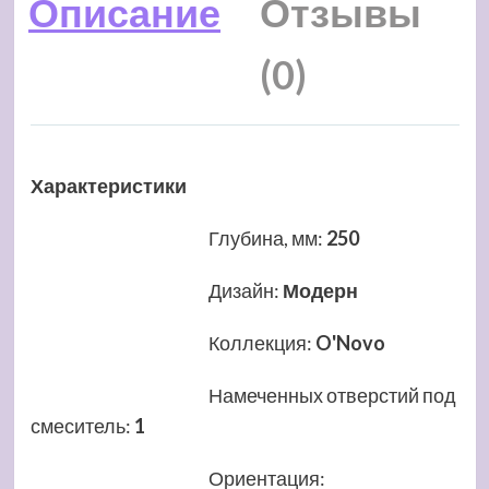
Описание
Отзывы
(0)
Характеристики
Глубина, мм
:
250
Дизайн
:
Модерн
Коллекция
:
O'Novo
Намеченных отверстий под
смеситель
:
1
Ориентация
: