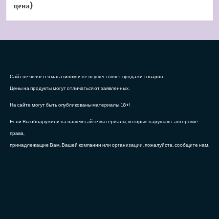
цена)
Сайт не является магазином и не осуществляет продажи товаров.
Цены на продукты могут отличаться от заявленных.
На сайте могут быть опубликованы материалы 18+!
Если Вы обнаружили на нашем сайте материалы, которые нарушают авторские
права,
принадлежащие Вам, Вашей компании или организации, пожалуйста, сообщите нам.