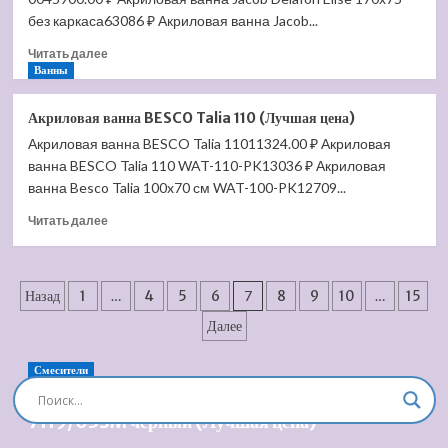
P
без каркаса63086 ₽ Акриловая ванна Jacob...
(Лучшая
Прочитать
Читать далее
цена)
больше
Ванны
о
Акриловая
Акриловая ванна BESCO Talia 110 (Лучшая цена)
ванна
Акриловая ванна BESCO Talia 11011324.00 ₽ Акриловая
Jacob
ванна BESCO Talia 110 WAT-110-PK13036 ₽ Акриловая
Delafon
Elite
ванна Besco Talia 100x70 см WAT-100-PK12709...
170×75
Прочитать
Читать далее
E6D031-
больше
00
о
(Лучшая
Акриловая
цена)
Пагинация
ванна
Назад
1
…
4
5
6
7
8
9
10
…
15
BESCO
записей
Далее
Talia
110
(Лучшая
Смесители
цена)
Душевая система встроенная Timo Briana SX-
7119/03SM черный (Лучшая цена)