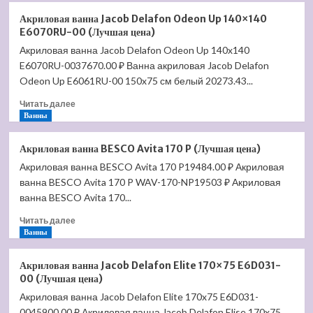
(Лучшая
Акриловая
цена)
Акриловая ванна Jacob Delafon Odeon Up 140×140
ванна
E6070RU-00 (Лучшая цена)
BESCO
Акриловая ванна Jacob Delafon Odeon Up 140x140
Finezja
E6070RU-0037670.00 ₽ Ванна акриловая Jacob Delafon
Nova
170
Odeon Up E6061RU-00 150x75 см белый 20273.43...
L
Прочитать
Читать далее
(Лучшая
больше
Ванны
цена)
о
Акриловая
Акриловая ванна BESCO Avita 170 P (Лучшая цена)
ванна
Акриловая ванна BESCO Avita 170 P19484.00 ₽ Акриловая
Jacob
ванна BESCO Avita 170 P WAV-170-NP19503 ₽ Акриловая
Delafon
Odeon
ванна BESCO Avita 170...
Up
Прочитать
Читать далее
140×140
больше
Ванны
E6070RU-
о
00
Акриловая
(Лучшая
Акриловая ванна Jacob Delafon Elite 170×75 E6D031-
ванна
цена)
00 (Лучшая цена)
BESCO
Акриловая ванна Jacob Delafon Elite 170x75 E6D031-
Avita
0045900.00 ₽ Акриловая ванна Jacob Delafon Elise 170x75
170