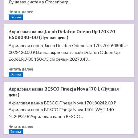
Душевая система Grocenberg...
E6D010RU-
Прочитать
00
Читать далее
больше
Ванны
(Лучшая
о
цена)
Акриловая
Акриловая ванна Jacob Delafon Odeon Up 170×70
ванна
E6080RU-00 (Лучшая цена)
Black&White
Акриловая ванна Jacob Delafon Odeon Up 170x70 E6080RU-
GB5008
0022420.00 ₽ Ванна акриловая Jacob Delafon Odeon Up
L
(Лучшая
E6061RU-00 150x75 см белый 20273.43...
цена)
Прочитать
Читать далее
больше
Ванны
о
Акриловая
Акриловая ванна BESCO Finezja Nova 170 L (Лучшая
ванна
цена)
Jacob
Акриловая ванна BESCO Finezja Nova 170 L30242.00 ₽
Delafon
Акриловая ванна BESCO Finezja Nova 140 L WAF-140-
Odeon
Up
NL20937 ₽ Акриловая ванна BESCO...
170×70
Прочитать
Читать далее
E6080RU-
больше
Ванны
00
о