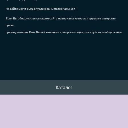
На сайте могут быть опубликованы материалы 18+!
Если Вы обнаружили на нашем сайте материалы, которые нарушают авторские
права,
принадлежащие Вам, Вашей компании или организации, пожалуйста, сообщите нам.
Каталог