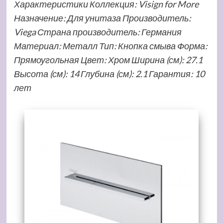
Характеристики Коллекция: Visign for More
Назначение: Для унитаза Производитель:
Viega Страна производитель: Германия
Материал: Металл Тип: Кнопка смыва Форма:
Прямоугольная Цвет: Хром Ширина (см): 27.1
Высота (см): 14 Глубина (см): 2.1 Гарантия: 10
лет