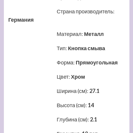
Страна производитель
:
Германия
Материал
:
Металл
Тип
:
Кнопка смыва
Форма
:
Прямоугольная
Цвет
:
Хром
Ширина (см)
:
27.1
Высота (см)
:
14
Глубина (см)
:
2.1