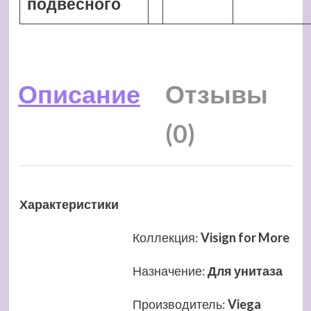
подвесного
Описание
Отзывы
(0)
Характеристики
Коллекция
:
Visign for More
Назначение
:
Для унитаза
Производитель
:
Viega