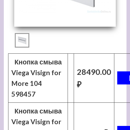
Кнопка смыва
28490.00
Viega Visign for
More 104
₽
598457
Кнопка смыва
Viega Visign for