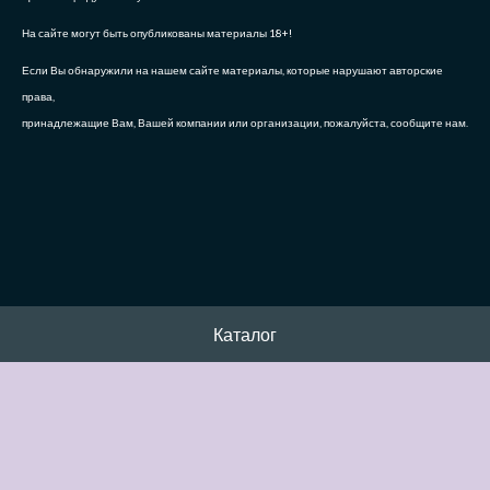
На сайте могут быть опубликованы материалы 18+!
Если Вы обнаружили на нашем сайте материалы, которые нарушают авторские
права,
принадлежащие Вам, Вашей компании или организации, пожалуйста, сообщите нам.
Каталог