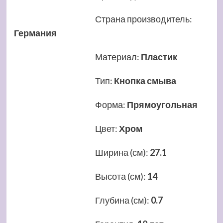
Страна производитель
:
Германия
Материал
:
Пластик
Тип
:
Кнопка смыва
Форма
:
Прямоугольная
Цвет
:
Хром
Ширина (см)
:
27.1
Высота (см)
:
14
Глубина (см)
:
0.7