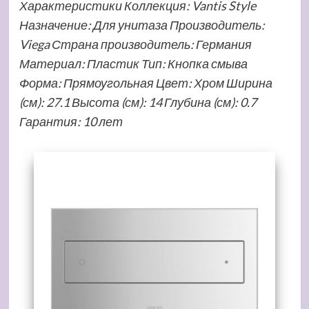
Характеристики Коллекция: Vantis Style
Назначение: Для унитаза Производитель:
Viega Страна производитель: Германия
Материал: Пластик Тип: Кнопка смыва
Форма: Прямоугольная Цвет: Хром Ширина
(см): 27.1 Высота (см): 14 Глубина (см): 0.7
Гарантия: 10 лет