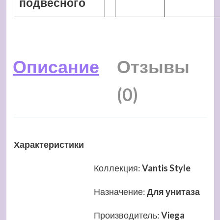
подвесного
Описание
Отзывы
(0)
Характеристики
Коллекция
:
Vantis Style
Назначение
:
Для унитаза
Производитель
:
Viega