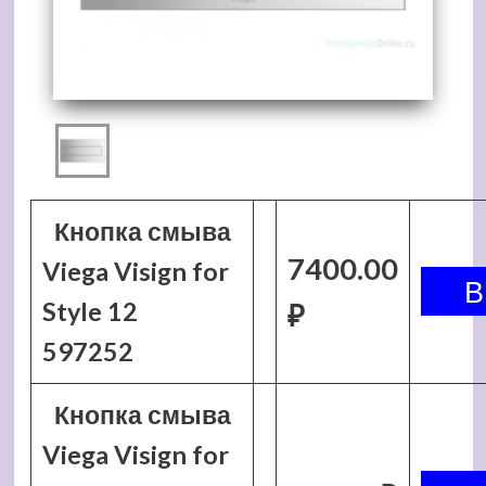
Кнопка смыва
7400.00
Viega Visign for
Style 12
₽
597252
Кнопка смыва
Viega Visign for